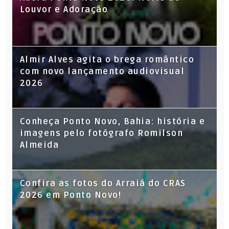
Louvor e Adoração
Almir Alves agita o brega romântico
com novo lançamento audiovisual
2026
Conheça Ponto Novo, Bahia: história e
imagens pelo fotógrafo Romilson
Almeida
Confira as fotos do Arraiá do CRAS
2026 em Ponto Novo!