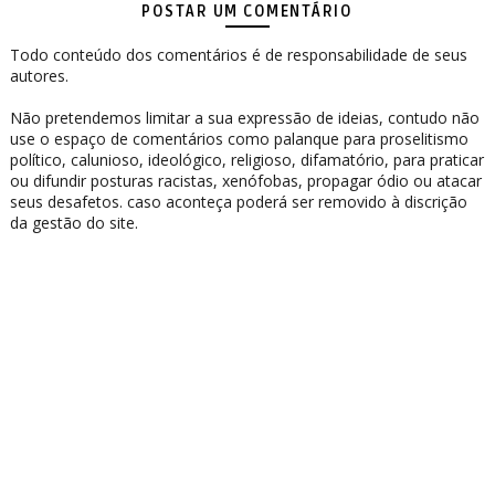
POSTAR UM COMENTÁRIO
Todo conteúdo dos comentários é de responsabilidade de seus
autores.
Não pretendemos limitar a sua expressão de ideias, contudo não
use o espaço de comentários como palanque para proselitismo
político, calunioso, ideológico, religioso, difamatório, para praticar
ou difundir posturas racistas, xenófobas, propagar ódio ou atacar
seus desafetos. caso aconteça poderá ser removido à discrição
da gestão do site.