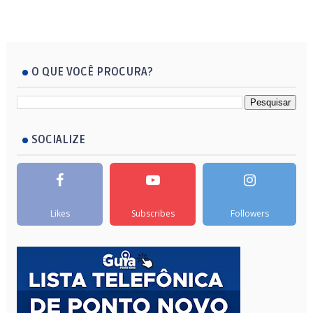
O QUE VOCÊ PROCURA?
SOCIALIZE
Likes
Subscribes
Followers