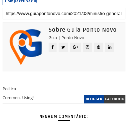
Compartilhar
Sobre Guia Ponto Novo
Guia | Ponto Novo
Política
Comment Using!!
BLOGGER
FACEBOOK
NENHUM COMENTÁRIO: