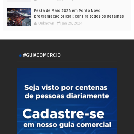
Festa de Maio 2024 em Ponto Novo:
programação oficial; confira todos os detalhes
Unknown
Jan 29, 2024
#GUIACOMERCIO