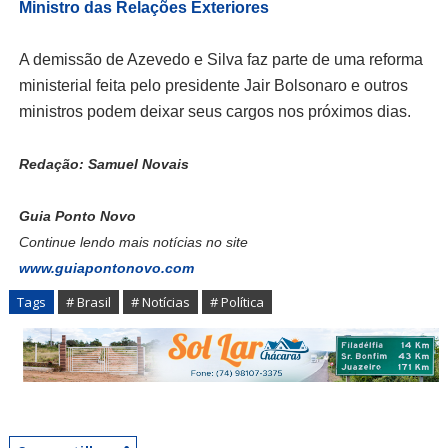
Ministro das Relações Exteriores
A demissão de Azevedo e Silva faz parte de uma reforma
ministerial feita pelo presidente Jair Bolsonaro e outros
ministros podem deixar seus cargos nos próximos dias.
Redação: Samuel Novais
Guia Ponto Novo
Continue lendo mais notícias no site
www.guiapontonovo.com
Tags
# Brasil
# Notícias
# Política