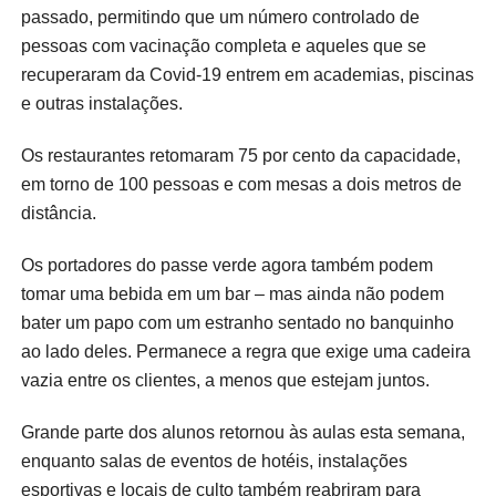
passado, permitindo que um número controlado de
pessoas com vacinação completa e aqueles que se
recuperaram da Covid-19 entrem em academias, piscinas
e outras instalações.
Os restaurantes retomaram 75 por cento da capacidade,
em torno de 100 pessoas e com mesas a dois metros de
distância.
Os portadores do passe verde agora também podem
tomar uma bebida em um bar – mas ainda não podem
bater um papo com um estranho sentado no banquinho
ao lado deles. Permanece a regra que exige uma cadeira
vazia entre os clientes, a menos que estejam juntos.
Grande parte dos alunos retornou às aulas esta semana,
enquanto salas de eventos de hotéis, instalações
esportivas e locais de culto também reabriram para