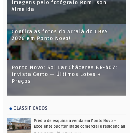
imagens pelo fotógrafo Romilson
Almeida
Confira as fotos do Arraiá do CRAS
2026 em Ponto Novo!
Ponto Novo: Sol Lar Chácaras BR-407:
Invista Certo — Últimos Lotes +
Preços
CLASSIFICADOS
Prédio de esquina à venda em Ponto Novo –
Excelente oportunidade comercial e residencial!