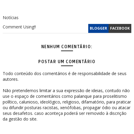
Notícias
Comment Using!!
BLOGGER
FACEBOOK
NENHUM COMENTÁRIO:
POSTAR UM COMENTÁRIO
Todo conteúdo dos comentários é de responsabilidade de seus
autores.
Não pretendemos limitar a sua expressão de ideias, contudo não
use o espaço de comentários como palanque para proselitismo
político, calunioso, ideológico, religioso, difamatório, para praticar
ou difundir posturas racistas, xenófobas, propagar ódio ou atacar
seus desafetos. caso aconteça poderá ser removido à discrição
da gestão do site.