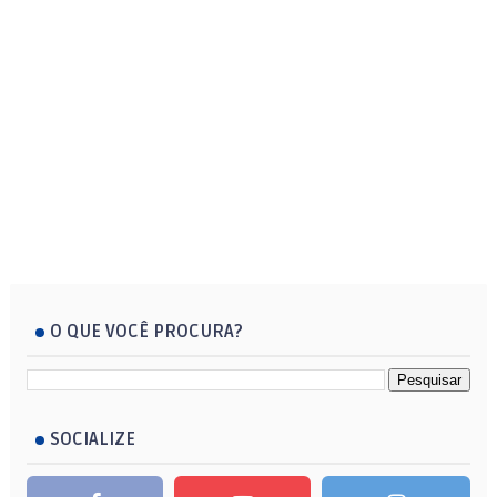
O QUE VOCÊ PROCURA?
SOCIALIZE