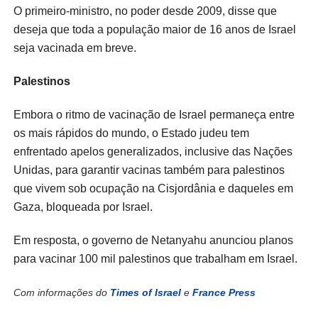
O primeiro-ministro, no poder desde 2009, disse que
deseja que toda a população maior de 16 anos de Israel
seja vacinada em breve.
Palestinos
Embora o ritmo de vacinação de Israel permaneça entre
os mais rápidos do mundo, o Estado judeu tem
enfrentado apelos generalizados, inclusive das Nações
Unidas, para garantir vacinas também para palestinos
que vivem sob ocupação na Cisjordânia e daqueles em
Gaza, bloqueada por Israel.
Em resposta, o governo de Netanyahu anunciou planos
para vacinar 100 mil palestinos que trabalham em Israel.
Com informações do
Times of Israel
e
France Press