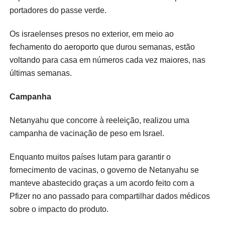
portadores do passe verde.
Os israelenses presos no exterior, em meio ao
fechamento do aeroporto que durou semanas, estão
voltando para casa em números cada vez maiores, nas
últimas semanas.
Campanha
Netanyahu que concorre à reeleição, realizou uma
campanha de vacinação de peso em Israel.
Enquanto muitos países lutam para garantir o
fornecimento de vacinas, o governo de Netanyahu se
manteve abastecido graças a um acordo feito com a
Pfizer no ano passado para compartilhar dados médicos
sobre o impacto do produto.