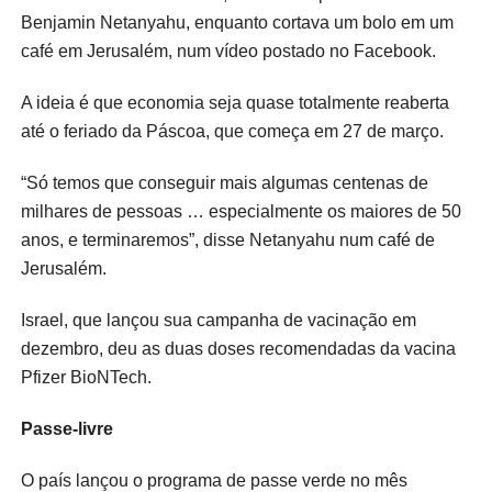
Benjamin Netanyahu, enquanto cortava um bolo em um
café em Jerusalém, num vídeo postado no Facebook.
A ideia é que economia seja quase totalmente reaberta
até o feriado da Páscoa, que começa em 27 de março.
“Só temos que conseguir mais algumas centenas de
milhares de pessoas … especialmente os maiores de 50
anos, e terminaremos”, disse Netanyahu num café de
Jerusalém.
Israel, que lançou sua campanha de vacinação em
dezembro, deu as duas doses recomendadas da vacina
Pfizer BioNTech.
Passe-livre
O país lançou o programa de passe verde no mês