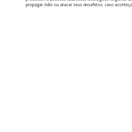
propagar ódio ou atacar seus desafetos. caso aconteça