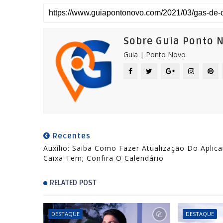
Sobre Guia Ponto 
Guia | Ponto Novo
Recentes
Auxílio: Saiba Como Fazer Atualização Do Aplica
Caixa Tem; Confira O Calendário
RELATED POST
DESTAQUE
DESTAQUE