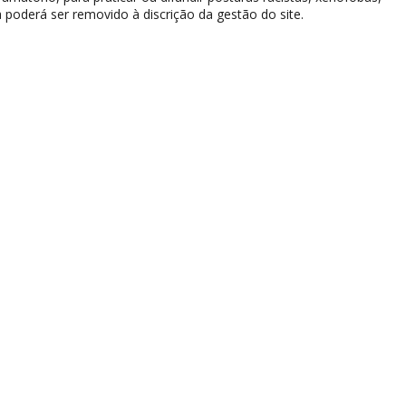
 poderá ser removido à discrição da gestão do site.