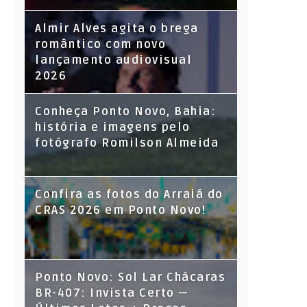
Almir Alves agita o brega
romântico com novo
lançamento audiovisual
2026
Conheça Ponto Novo, Bahia:
história e imagens pelo
fotógrafo Romilson Almeida
Confira as fotos do Arraiá do
CRAS 2026 em Ponto Novo!
Ponto Novo: Sol Lar Chácaras
BR-407: Invista Certo —