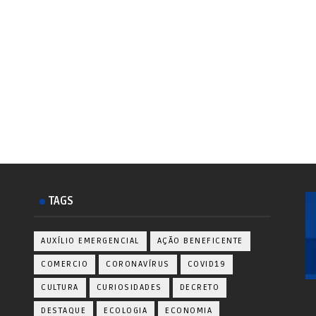
TAGS
AUXÍLIO EMERGENCIAL
AÇÃO BENEFICENTE
COMERCIO
CORONAVÍRUS
COVID19
CULTURA
CURIOSIDADES
DECRETO
DESTAQUE
ECOLOGIA
ECONOMIA