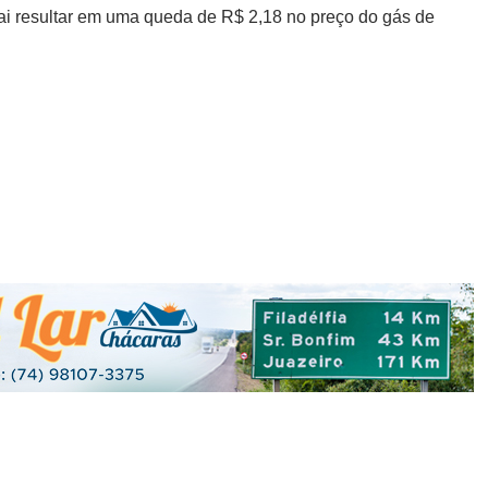
ai resultar em uma queda de R$ 2,18 no preço do gás de