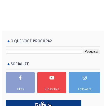
O QUE VOCÊ PROCURA?
SOCIALIZE
Likes
Subscribes
Followers