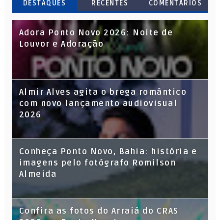
DESTAQUES
RECENTES
COMENTARIOS
Adora Ponto Novo 2026: Noite de
Louvor e Adoração
Almir Alves agita o brega romântico
com novo lançamento audiovisual
2026
Conheça Ponto Novo, Bahia: história e
imagens pelo fotógrafo Romilson
Almeida
Confira as fotos do Arraiá do CRAS