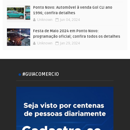
Ponto Novo: Automóvel à venda Gol CLI ano
1996; confira detalhes
Unknown
Jun 04, 2024
Festa de Maio 2024 em Ponto Novo:
programação oficial; confira todos os detalhes
Unknown
Jan 29, 2024
#GUIACOMERCIO