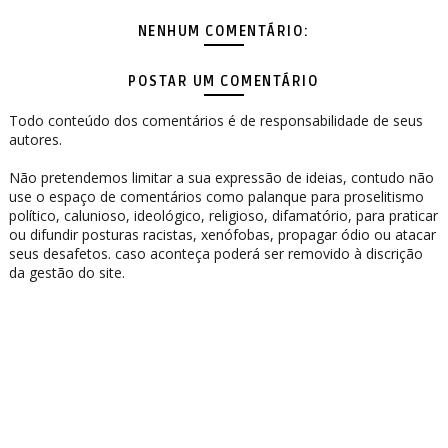
NENHUM COMENTÁRIO:
POSTAR UM COMENTÁRIO
Todo conteúdo dos comentários é de responsabilidade de seus
autores.
Não pretendemos limitar a sua expressão de ideias, contudo não
use o espaço de comentários como palanque para proselitismo
político, calunioso, ideológico, religioso, difamatório, para praticar
ou difundir posturas racistas, xenófobas, propagar ódio ou atacar
seus desafetos. caso aconteça poderá ser removido à discrição
da gestão do site.