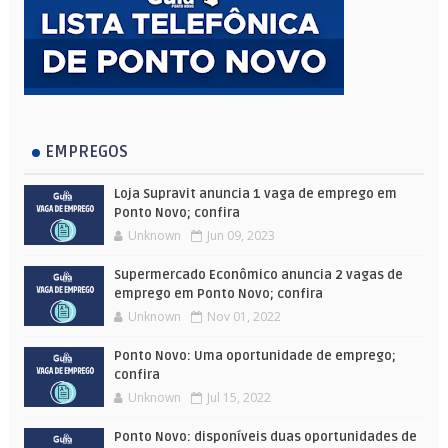
EMPREGOS
Loja Supravit anuncia 1 vaga de emprego em
Ponto Novo; confira
Unknown
Jun 09, 2023
Supermercado Econômico anuncia 2 vagas de
emprego em Ponto Novo; confira
Unknown
Nov 01, 2022
Ponto Novo: Uma oportunidade de emprego;
confira
Unknown
Jul 15, 2022
Ponto Novo: disponíveis duas oportunidades de