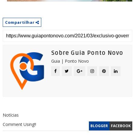
Compartilhar
Sobre Guia Ponto Novo
Guia | Ponto Novo
Notícias
Comment Using!!
BLOGGER
FACEBOOK