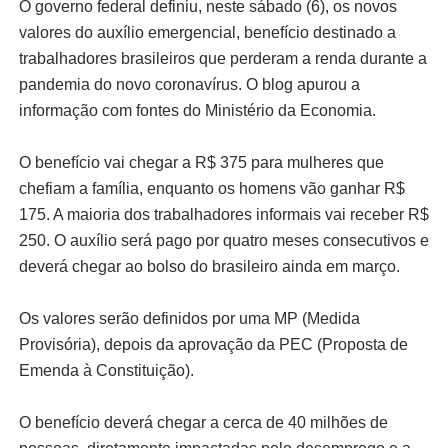
O governo federal definiu, neste sábado (6), os novos
valores do auxílio emergencial, benefício destinado a
trabalhadores brasileiros que perderam a renda durante a
pandemia do novo coronavírus. O blog apurou a
informação com fontes do Ministério da Economia.
O benefício vai chegar a R$ 375 para mulheres que
chefiam a família, enquanto os homens vão ganhar R$
175. A maioria dos trabalhadores informais vai receber R$
250. O auxílio será pago por quatro meses consecutivos e
deverá chegar ao bolso do brasileiro ainda em março.
Os valores serão definidos por uma MP (Medida
Provisória), depois da aprovação da PEC (Proposta de
Emenda à Constituição).
O benefício deverá chegar a cerca de 40 milhões de