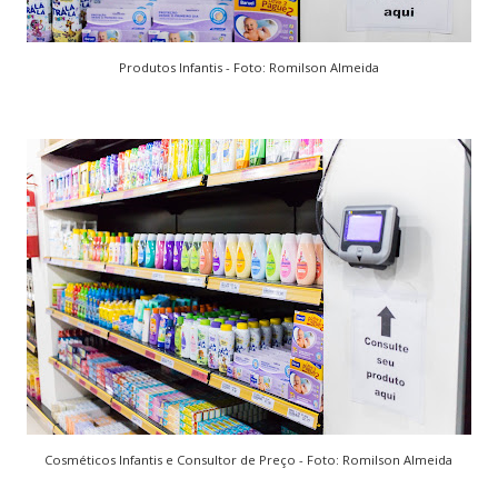
Produtos Infantis - Foto: Romilson Almeida
Cosméticos Infantis e Consultor de Preço - Foto: Romilson Almeida