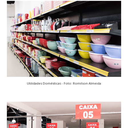
Utilidades Domésticas - Foto: Romilson Almeida