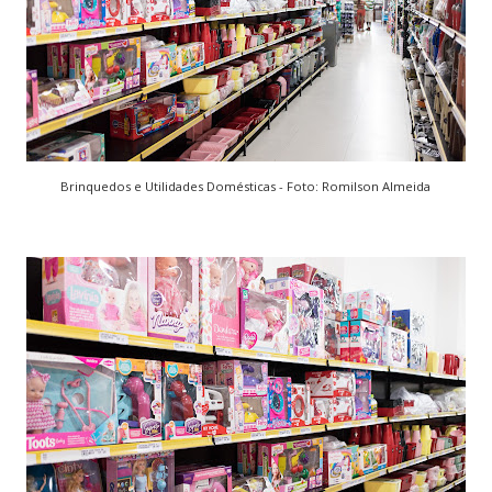
Brinquedos e Utilidades Domésticas - Foto: Romilson Almeida