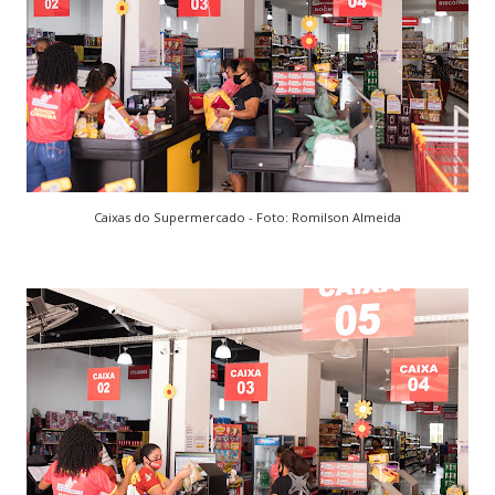
Caixas do Supermercado - Foto: Romilson Almeida