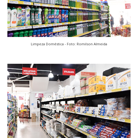
Limpeza Doméstica - Foto: Romilson Almeida