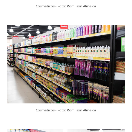
Cosméticos - Foto: Romilson Almeida
Cosméticos - Foto: Romilson Almeida