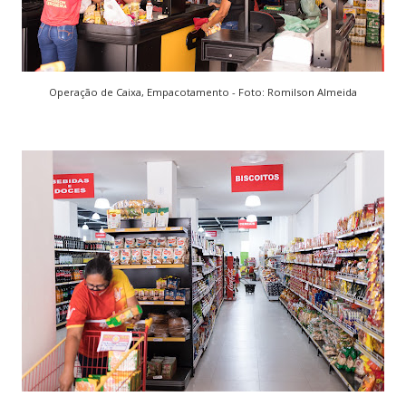
Operação de Caixa, Empacotamento - Foto: Romilson Almeida