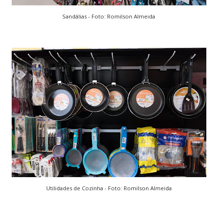
Sandálias - Foto: Romilson Almeida
Utilidades de Cozinha - Foto: Romilson Almeida