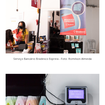
Serviço Bancário Bradesco Express - Foto: Romilson Almeida