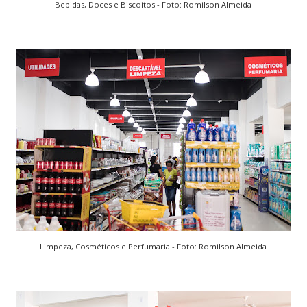
Bebidas, Doces e Biscoitos - Foto: Romilson Almeida
Limpeza, Cosméticos e Perfumaria - Foto: Romilson Almeida