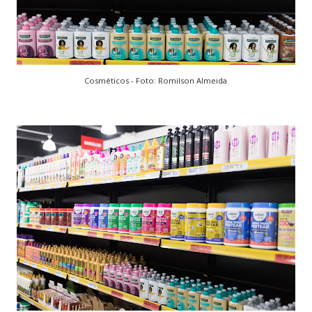
Cosméticos - Foto: Romilson Almeida