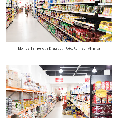
Molhos, Temperos e Enlatados - Foto: Romilson Almeida