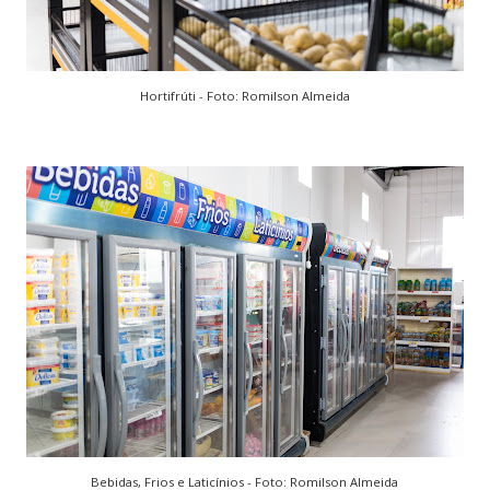
Hortifrúti - Foto: Romilson Almeida
Bebidas, Frios e Laticínios - Foto: Romilson Almeida