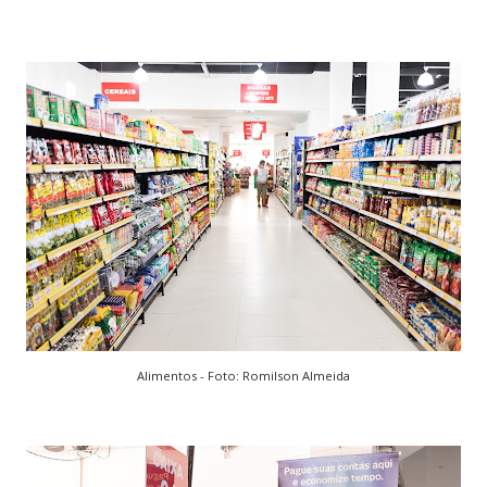
Alimentos - Foto: Romilson Almeida