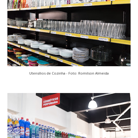
Utensílios de Cozinha - Foto: Romilson Almeida