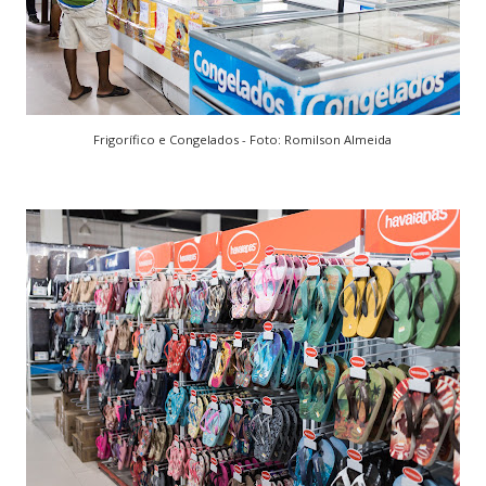
Frigorífico e Congelados - Foto: Romilson Almeida