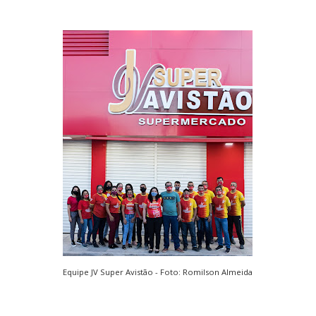
Equipe JV Super Avistão - Foto: Romilson Almeida