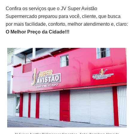
Confira os serviços que o JV Super Avistão
Supermercado preparou para você, cliente, que busca
por mais facilidade, conforto, melhor atendimento e, claro:
O Melhor Preço da Cidade!!!