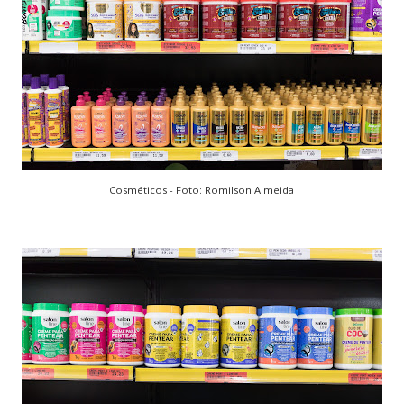
Cosméticos - Foto: Romilson Almeida