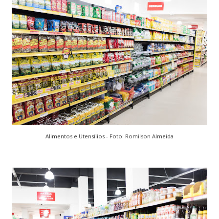
Alimentos e Utensílios - Foto: Romilson Almeida