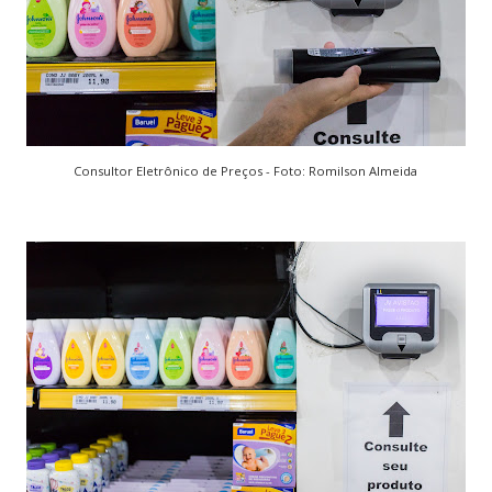
Consultor Eletrônico de Preços - Foto: Romilson Almeida