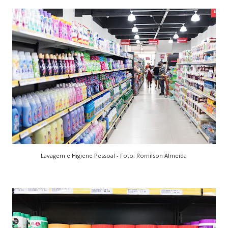
Lavagem e Higiene Pessoal - Foto: Romilson Almeida