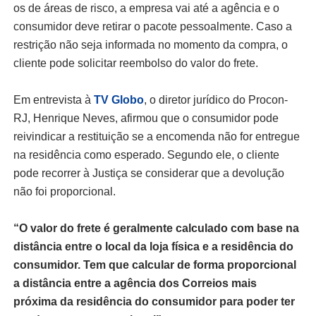
os de áreas de risco, a empresa vai até a agência e o
consumidor deve retirar o pacote pessoalmente. Caso a
restrição não seja informada no momento da compra, o
cliente pode solicitar reembolso do valor do frete.
Em entrevista à
TV Globo
, o diretor jurídico do Procon-
RJ, Henrique Neves, afirmou que o consumidor pode
reivindicar a restituição se a encomenda não for entregue
na residência como esperado. Segundo ele, o cliente
pode recorrer à Justiça se considerar que a devolução
não foi proporcional.
“O valor do frete é geralmente calculado com base na
distância entre o local da loja física e a residência do
consumidor. Tem que calcular de forma proporcional
a distância entre a agência dos Correios mais
próxima da residência do consumidor para poder ter