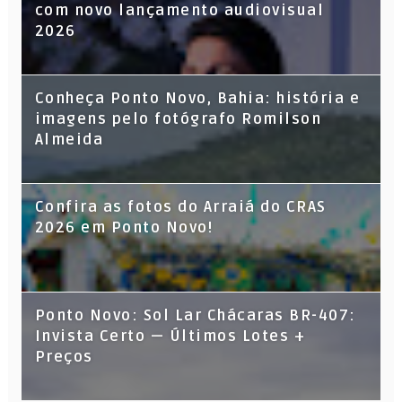
com novo lançamento audiovisual
2026
Conheça Ponto Novo, Bahia: história e
imagens pelo fotógrafo Romilson
Almeida
Confira as fotos do Arraiá do CRAS
2026 em Ponto Novo!
Ponto Novo: Sol Lar Chácaras BR-407:
Invista Certo — Últimos Lotes +
Preços