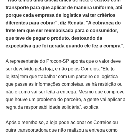
transporte para que aplicar de maneira uniforme, até
porque cada empresa de logística vai ter critérios
diferentes para cobrar”, diz Renata. “A cobrança do
frete tem que ser reembolsada para o consumidor,
que teve de pegar o produto, destoando da
expectativa que foi gerada quando ele fez a compra”.
A representante do Procon-SP aponta que o valor deve
ser devolvido pela loja, e não pelos Correios. “Ele [o
lojista] tem que trabalhar com um parceiro de logística
que passe as informações completas, se há restrição ou
não e como vai ser feita a entrega. Mesmo que comprove
que houve um problema do parceiro, a gente vai aplicar a
regra da responsabilidade solidária”, explica.
Após o reembolso, a loja pode acionar os Correios ou
outra transportadora que não realizou a entrega como