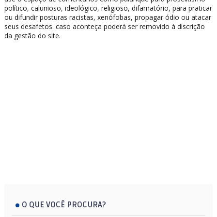
político, calunioso, ideológico, religioso, difamatório, para praticar
ou difundir posturas racistas, xenófobas, propagar ódio ou atacar
seus desafetos. caso aconteça poderá ser removido à discrição
da gestão do site.
O QUE VOCÊ PROCURA?