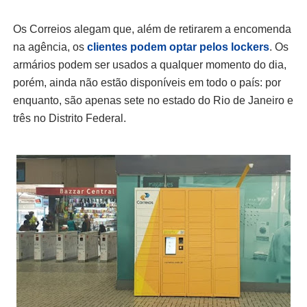
Os Correios alegam que, além de retirarem a encomenda
na agência, os
clientes podem optar pelos lockers
. Os
armários podem ser usados a qualquer momento do dia,
porém, ainda não estão disponíveis em todo o país: por
enquanto, são apenas sete no estado do Rio de Janeiro e
três no Distrito Federal.