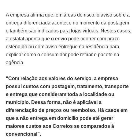
A empresa afirma que, em áreas de risco, o aviso sobre a
entrega diferenciada acontece no momento da postagem
e também são indicados para lojas virtuais. Nestes casos,
a estatal aponta que o envio pode ocorrer com prazo
estendido ou com aviso entregue na residência para
explicar como o consumidor pode retirar o pacote na
agência.
“Com relação aos valores do serviço, a empresa
possui custos com postagem, tratamento, transporte
e entrega que consideram toda a localidade ou
município. Dessa forma, não é aplicável a
diferenciação de preços ou reembolso. Há casos em
que a não entrega em domicílio pode até gerar
maiores custos aos Correios se comparados à
convencional”.