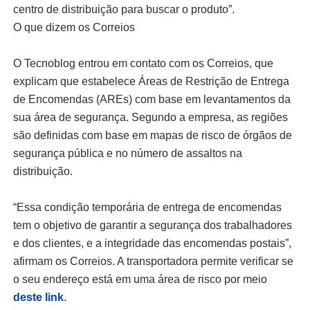
centro de distribuição para buscar o produto”.
O que dizem os Correios
O Tecnoblog entrou em contato com os Correios, que
explicam que estabelece Áreas de Restrição de Entrega
de Encomendas (AREs) com base em levantamentos da
sua área de segurança. Segundo a empresa, as regiões
são definidas com base em mapas de risco de órgãos de
segurança pública e no número de assaltos na
distribuição.
“Essa condição temporária de entrega de encomendas
tem o objetivo de garantir a segurança dos trabalhadores
e dos clientes, e a integridade das encomendas postais”,
afirmam os Correios. A transportadora permite verificar se
o seu endereço está em uma área de risco por meio
deste link
.