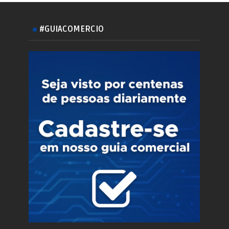
#GUIACOMERCIO