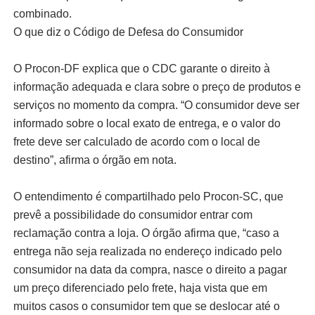
combinado.
O que diz o Código de Defesa do Consumidor
O Procon-DF explica que o CDC garante o direito à
informação adequada e clara sobre o preço de produtos e
serviços no momento da compra. “O consumidor deve ser
informado sobre o local exato de entrega, e o valor do
frete deve ser calculado de acordo com o local de
destino”, afirma o órgão em nota.
O entendimento é compartilhado pelo Procon-SC, que
prevê a possibilidade do consumidor entrar com
reclamação contra a loja. O órgão afirma que, “caso a
entrega não seja realizada no endereço indicado pelo
consumidor na data da compra, nasce o direito a pagar
um preço diferenciado pelo frete, haja vista que em
muitos casos o consumidor tem que se deslocar até o