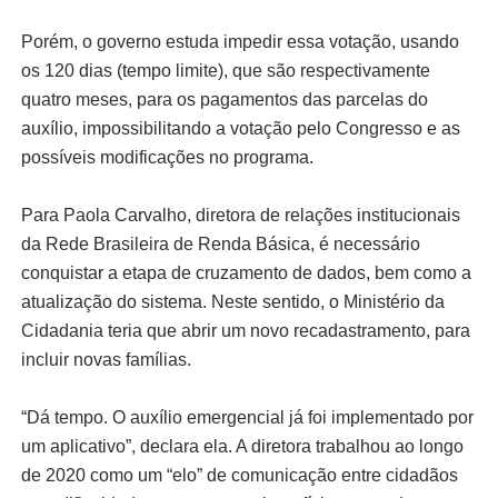
Porém, o governo estuda impedir essa votação, usando
os 120 dias (tempo limite), que são respectivamente
quatro meses, para os pagamentos das parcelas do
auxílio, impossibilitando a votação pelo Congresso e as
possíveis modificações no programa.
Para Paola Carvalho, diretora de relações institucionais
da Rede Brasileira de Renda Básica, é necessário
conquistar a etapa de cruzamento de dados, bem como a
atualização do sistema. Neste sentido, o Ministério da
Cidadania teria que abrir um novo recadastramento, para
incluir novas famílias.
“Dá tempo. O auxílio emergencial já foi implementado por
um aplicativo”, declara ela. A diretora trabalhou ao longo
de 2020 como um “elo” de comunicação entre cidadãos