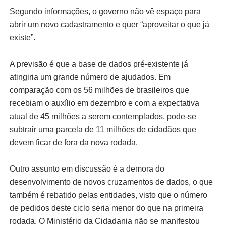
Segundo informações, o governo não vê espaço para
abrir um novo cadastramento e quer “aproveitar o que já
existe”.
A previsão é que a base de dados pré-existente já
atingiria um grande número de ajudados. Em
comparação com os 56 milhões de brasileiros que
recebiam o auxílio em dezembro e com a expectativa
atual de 45 milhões a serem contemplados, pode-se
subtrair uma parcela de 11 milhões de cidadãos que
devem ficar de fora da nova rodada.
Outro assunto em discussão é a demora do
desenvolvimento de novos cruzamentos de dados, o que
também é rebatido pelas entidades, visto que o número
de pedidos deste ciclo seria menor do que na primeira
rodada. O Ministério da Cidadania não se manifestou