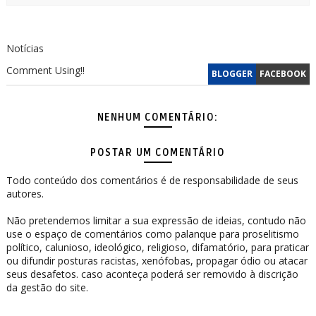
Notícias
Comment Using!!
BLOGGER
FACEBOOK
NENHUM COMENTÁRIO:
POSTAR UM COMENTÁRIO
Todo conteúdo dos comentários é de responsabilidade de seus
autores.
Não pretendemos limitar a sua expressão de ideias, contudo não
use o espaço de comentários como palanque para proselitismo
político, calunioso, ideológico, religioso, difamatório, para praticar
ou difundir posturas racistas, xenófobas, propagar ódio ou atacar
seus desafetos. caso aconteça poderá ser removido à discrição
da gestão do site.