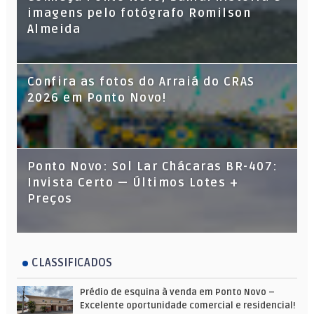
imagens pelo fotógrafo Romilson
Almeida
Confira as fotos do Arraiá do CRAS
2026 em Ponto Novo!
Ponto Novo: Sol Lar Chácaras BR-407:
Invista Certo — Últimos Lotes +
Preços
CLASSIFICADOS
Prédio de esquina à venda em Ponto Novo –
Excelente oportunidade comercial e residencial!