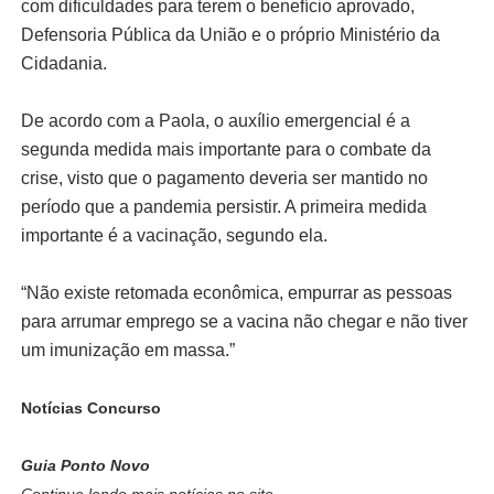
com dificuldades para terem o benefício aprovado,
Defensoria Pública da União e o próprio Ministério da
Cidadania.
De acordo com a Paola, o auxílio emergencial é a
segunda medida mais importante para o combate da
crise, visto que o pagamento deveria ser mantido no
período que a pandemia persistir. A primeira medida
importante é a vacinação, segundo ela.
“Não existe retomada econômica, empurrar as pessoas
para arrumar emprego se a vacina não chegar e não tiver
um imunização em massa.”
Notícias Concurso
Guia Ponto Novo
Continue lendo mais notícias no site