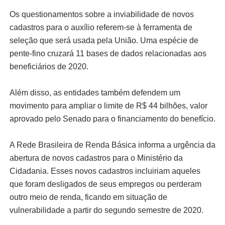
Os questionamentos sobre a inviabilidade de novos
cadastros para o auxílio referem-se à ferramenta de
seleção que será usada pela União. Uma espécie de
pente-fino cruzará 11 bases de dados relacionadas aos
beneficiários de 2020.
Além disso, as entidades também defendem um
movimento para ampliar o limite de R$ 44 bilhões, valor
aprovado pelo Senado para o financiamento do benefício.
A Rede Brasileira de Renda Básica informa a urgência da
abertura de novos cadastros para o Ministério da
Cidadania. Esses novos cadastros incluiriam aqueles
que foram desligados de seus empregos ou perderam
outro meio de renda, ficando em situação de
vulnerabilidade a partir do segundo semestre de 2020.