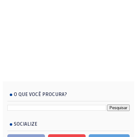
O QUE VOCÊ PROCURA?
SOCIALIZE