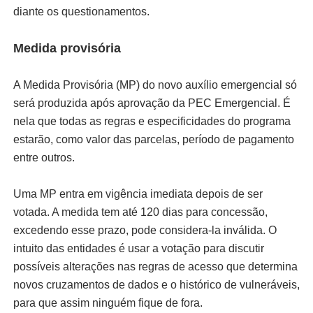
diante os questionamentos.
Medida provisória
A Medida Provisória (MP) do novo auxílio emergencial só
será produzida após aprovação da PEC Emergencial. É
nela que todas as regras e especificidades do programa
estarão, como valor das parcelas, período de pagamento
entre outros.
Uma MP entra em vigência imediata depois de ser
votada. A medida tem até 120 dias para concessão,
excedendo esse prazo, pode considera-la inválida. O
intuito das entidades é usar a votação para discutir
possíveis alterações nas regras de acesso que determina
novos cruzamentos de dados e o histórico de vulneráveis,
para que assim ninguém fique de fora.