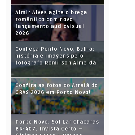
Almir Alves agita o brega
romântico com novo
lançamento audiovisual
2026
Conheça Ponto Novo, Bahia:
história e imagens pelo
fotógrafo Romilson Almeida
Confira as fotos do Arraiá do
CRAS 2026 em Ponto Novo!
Ponto Novo: Sol Lar Chácaras
BR-407: Invista Certo —