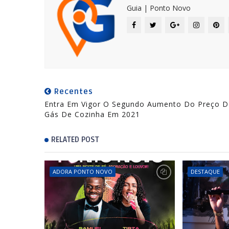
Guia | Ponto Novo
Recentes
Entra Em Vigor O Segundo Aumento Do Preço 
Gás De Cozinha Em 2021
RELATED POST
ADORA PONTO NOVO
DESTAQUE