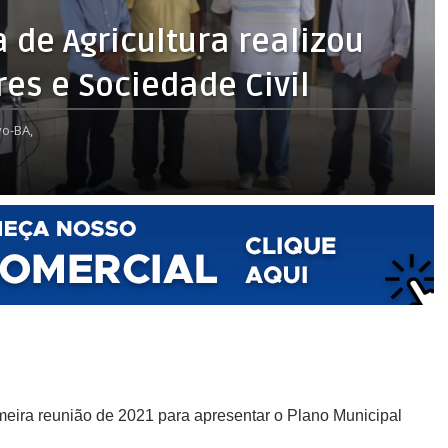
 de Agricultura realizou
es e Sociedade Civil
o-BA,
rimeira reunião de 2021 para apresentar o Plano Municipal