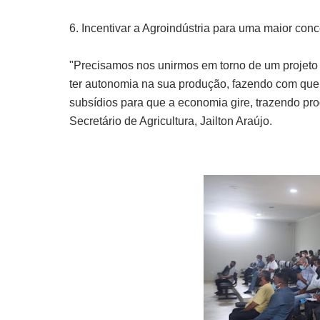
6. Incentivar a Agroindústria para uma maior conc
"Precisamos nos unirmos em torno de um projeto
ter autonomia na sua produção, fazendo com que
subsídios para que a economia gire, trazendo p
Secretário de Agricultura, Jailton Araújo.