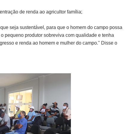
entração de renda ao agricultor família;
 que seja sustentável, para que o homem do campo possa
 o pequeno produtor sobreviva com qualidade e tenha
rogresso e renda ao homem e mulher do campo." Disse o