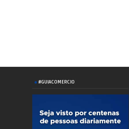
#GUIACOMERCIO