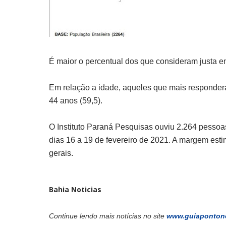
É maior o percentual dos que consideram justa e
Em relação a idade, aqueles que mais respondera
44 anos (59,5).
O Instituto Paraná Pesquisas ouviu 2.264 pessoas
dias 16 a 19 de fevereiro de 2021. A margem est
gerais.
Bahia Noticias
Continue lendo mais notícias no site
www.guiaponton