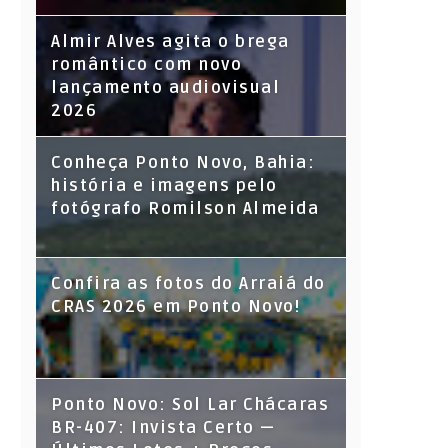
Almir Alves agita o brega
romântico com novo
lançamento audiovisual
2026
Conheça Ponto Novo, Bahia:
história e imagens pelo
fotógrafo Romilson Almeida
Confira as fotos do Arraiá do
CRAS 2026 em Ponto Novo!
Ponto Novo: Sol Lar Chácaras
BR-407: Invista Certo —