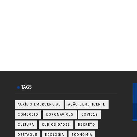
TAGS
AUXÍLIO EMERGENCIAL
AÇÃO BENEFICENTE
COMERCIO
CORONAVÍRUS
COVID19
CULTURA
CURIOSIDADES
DECRETO
DESTAQUE
ECOLOGIA
ECONOMIA