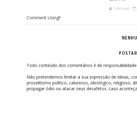
Unknown
Comment Using!!
NENHU
POSTAR
Todo conteúdo dos comentários é de responsabilidade 
Não pretendemos limitar a sua expressão de ideias, 
proselitismo político, calunioso, ideológico, religioso, 
propagar ódio ou atacar seus desafetos. caso aconteça