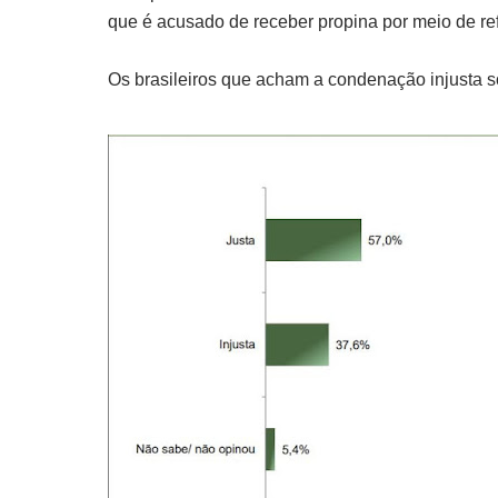
que é acusado de receber propina por meio de ref
Os brasileiros que acham a condenação injusta