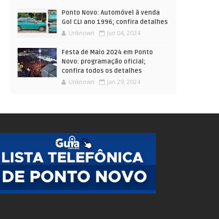
Ponto Novo: Automóvel à venda
Gol CLI ano 1996; confira detalhes
Unknown
Jun 04, 2024
Festa de Maio 2024 em Ponto
Novo: programação oficial;
confira todos os detalhes
Unknown
Jan 29, 2024