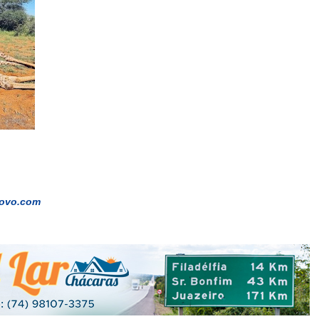
ovo.com