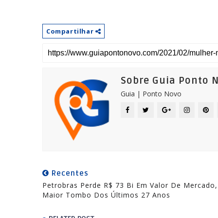
Compartilhar
Sobre Guia Ponto 
Guia | Ponto Novo
Recentes
Petrobras Perde R$ 73 Bi Em Valor De Mercado,
Maior Tombo Dos Últimos 27 Anos