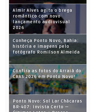
Almir Alves agita o brega
romântico com novo
lançamento audiovisual
2026
Conheça Ponto Novo, Bahia:
história e imagens pelo
fotógrafo Romilson Almeida
Confira as fotos do Arraiá do
CRAS 2026 em Ponto Novo!
Ponto Novo: Sol Lar Chácaras
BR-407: Invista Certo —