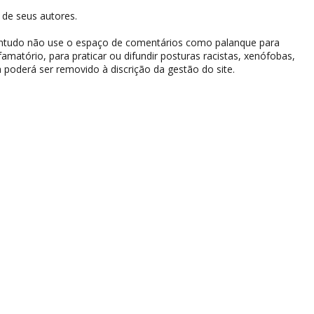
de seus autores.
contudo não use o espaço de comentários como palanque para
difamatório, para praticar ou difundir posturas racistas, xenófobas,
 poderá ser removido à discrição da gestão do site.