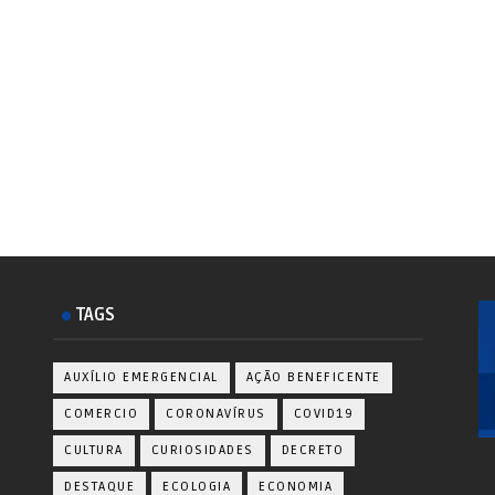
TAGS
AUXÍLIO EMERGENCIAL
AÇÃO BENEFICENTE
COMERCIO
CORONAVÍRUS
COVID19
CULTURA
CURIOSIDADES
DECRETO
DESTAQUE
ECOLOGIA
ECONOMIA