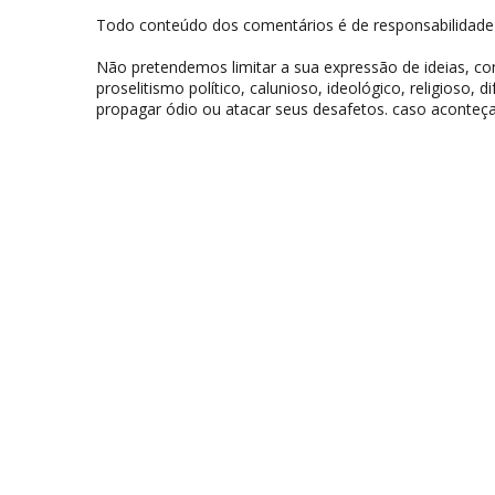
Todo conteúdo dos comentários é de responsabilidade 
Não pretendemos limitar a sua expressão de ideias, 
proselitismo político, calunioso, ideológico, religioso, 
propagar ódio ou atacar seus desafetos. caso aconteça