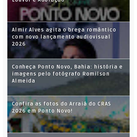
Almir Alves agita o brega romântico
com novo lançamento audiovisual
2026
Conheça Ponto Novo, Bahia: história e
imagens pelo fotógrafo Romilson
Almeida
Confira as fotos do Arraiá do CRAS
2026 em Ponto Novo!