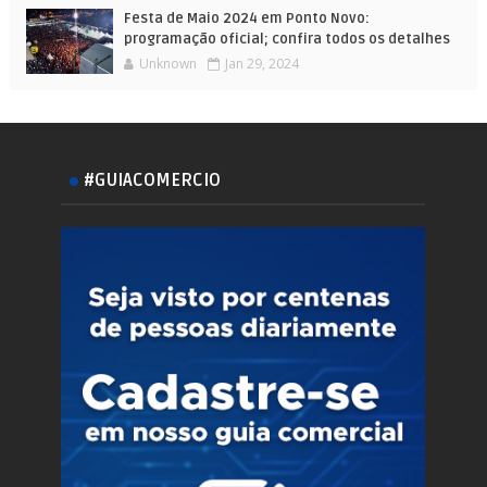
Festa de Maio 2024 em Ponto Novo:
programação oficial; confira todos os detalhes
Unknown
Jan 29, 2024
#GUIACOMERCIO