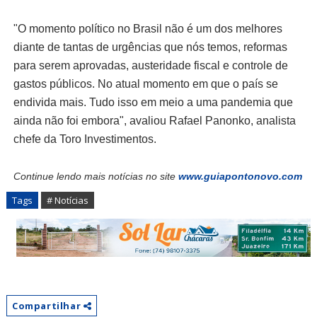
"O momento político no Brasil não é um dos melhores
diante de tantas de urgências que nós temos, reformas
para serem aprovadas, austeridade fiscal e controle de
gastos públicos. No atual momento em que o país se
endivida mais. Tudo isso em meio a uma pandemia que
ainda não foi embora", avaliou Rafael Panonko, analista
chefe da Toro Investimentos.
Continue lendo mais notícias no site
www.guiapontonovo.com
Tags
# Notícias
Compartilhar