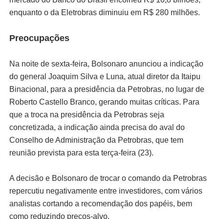
enquanto o da Eletrobras diminuiu em R$ 280 milhões.
Preocupações
Na noite de sexta-feira, Bolsonaro anunciou a indicação
do general Joaquim Silva e Luna, atual diretor da Itaipu
Binacional, para a presidência da Petrobras, no lugar de
Roberto Castello Branco, gerando muitas críticas. Para
que a troca na presidência da Petrobras seja
concretizada, a indicação ainda precisa do aval do
Conselho de Administração da Petrobras, que tem
reunião prevista para esta terça-feira (23).
A decisão e Bolsonaro de trocar o comando da Petrobras
repercutiu negativamente entre investidores, com vários
analistas cortando a recomendação dos papéis, bem
como reduzindo preços-alvo.