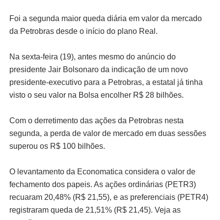
Foi a segunda maior queda diária em valor da mercado
da Petrobras desde o início do plano Real.
Na sexta-feira (19), antes mesmo do anúncio do
presidente Jair Bolsonaro da indicação de um novo
presidente-executivo para a Petrobras, a estatal já tinha
visto o seu valor na Bolsa encolher R$ 28 bilhões.
Com o derretimento das ações da Petrobras nesta
segunda, a perda de valor de mercado em duas sessões
superou os R$ 100 bilhões.
O levantamento da Economatica considera o valor de
fechamento dos papeis. As ações ordinárias (PETR3)
recuaram 20,48% (R$ 21,55), e as preferenciais (PETR4)
registraram queda de 21,51% (R$ 21,45). Veja as