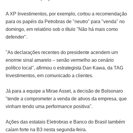
A XP Investimentos, por exemplo, cortou a recomendação
para os papéis da Petrobras de "neutro" para "venda" no
domingo, em relatório sob o título "Não há mais como
defender".
"As declarações recentes do presidente acendem um
enorme sinal amarelo – senão vermelho ao cenário
político local", afirmou o estrategista Dan Kawa, da TAG
Investimentos, em comunicado a clientes.
Já para a equipe a Mirae Asset, a decisão de Bolsonaro
"tende a comprometer a venda de ativos da empresa, que
vinham tendo uma performance positiva".
Ações das estatais Eletrobras e Banco do Brasil também
caíam forte na B3 nesta segunda-feira.