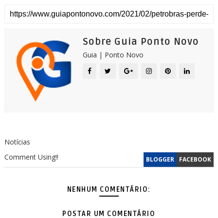
Sobre Guia Ponto Novo
Guia | Ponto Novo
Notícias
Comment Using!!
BLOGGER
FACEBOOK
NENHUM COMENTÁRIO:
POSTAR UM COMENTÁRIO