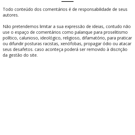
Todo conteúdo dos comentários é de responsabilidade de seus
autores.
Não pretendemos limitar a sua expressão de ideias, contudo não
use o espaço de comentários como palanque para proselitismo
político, calunioso, ideológico, religioso, difamatório, para praticar
ou difundir posturas racistas, xenófobas, propagar ódio ou atacar
seus desafetos. caso aconteça poderá ser removido à discrição
da gestão do site.