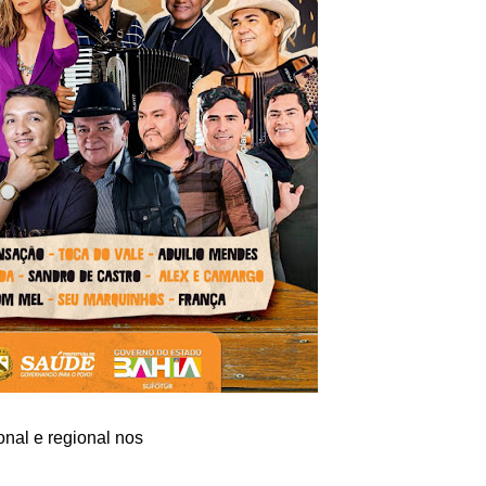
nal e regional nos