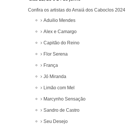
Confira os artistas do Arraiá dos Caboclos 2024
Aduilio Mendes
Alex e Camargo
Capitão do Reino
Flor Serena
França
Jó Miranda
Limão com Mel
Marcynho Sensação
Sandro de Castro
Seu Desejo