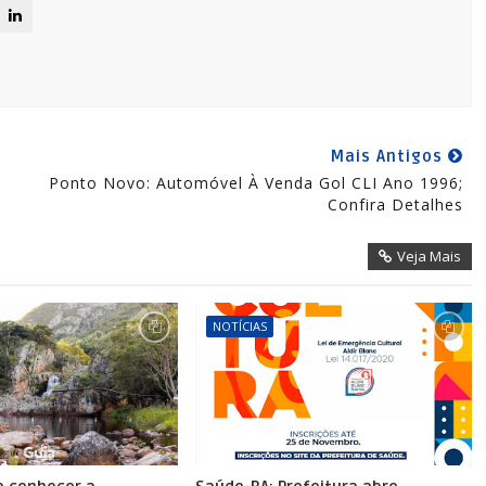
Mais Antigos
Ponto Novo: Automóvel À Venda Gol CLI Ano 1996;
Confira Detalhes
Veja Mais
NOTÍCIAS