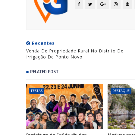
Recentes
Venda De Propriedade Rural No Distrito De
Irrigação De Ponto Novo
RELATED POST
FESTAS
DESTAQUE