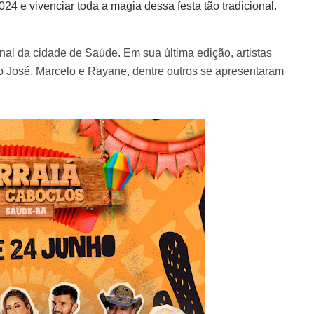
24 e vivenciar toda a magia dessa festa tão tradicional.
onal da cidade de Saúde. Em sua última edição, artistas
 José, Marcelo e Rayane, dentre outros se apresentaram