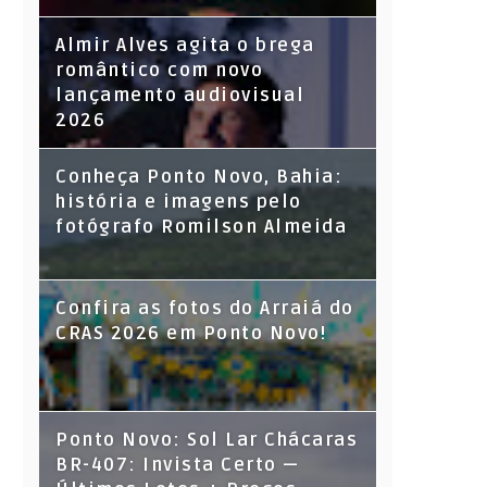
Almir Alves agita o brega
romântico com novo
lançamento audiovisual
2026
Conheça Ponto Novo, Bahia:
história e imagens pelo
fotógrafo Romilson Almeida
Confira as fotos do Arraiá do
CRAS 2026 em Ponto Novo!
Ponto Novo: Sol Lar Chácaras
BR-407: Invista Certo —