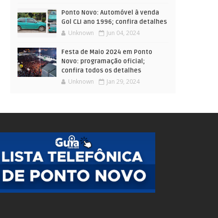
Ponto Novo: Automóvel à venda
Gol CLI ano 1996; confira detalhes
Unknown
Jun 04, 2024
Festa de Maio 2024 em Ponto
Novo: programação oficial;
confira todos os detalhes
Unknown
Jan 29, 2024