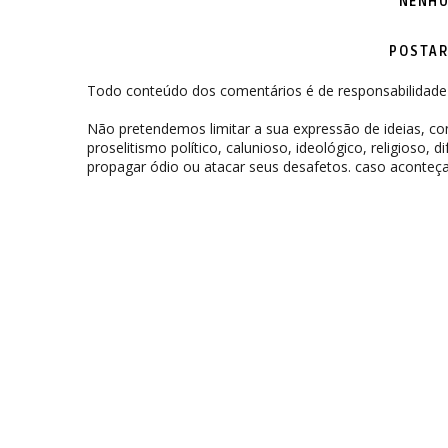
NENHU
POSTAR
Todo conteúdo dos comentários é de responsabilidade 
Não pretendemos limitar a sua expressão de ideias, 
proselitismo político, calunioso, ideológico, religioso, 
propagar ódio ou atacar seus desafetos. caso aconteça