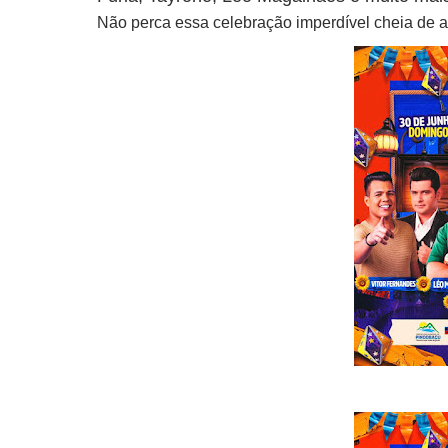
Não perca essa celebração imperdível cheia de 