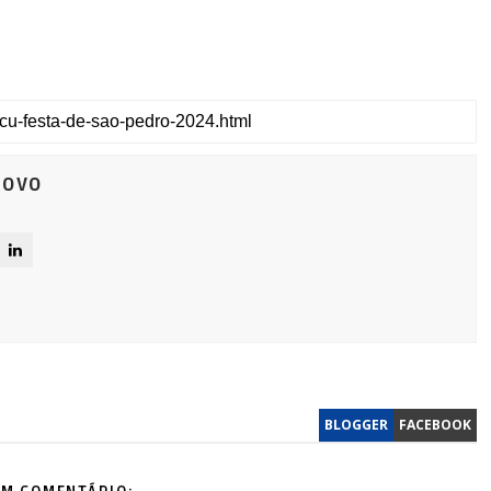
Novo
BLOGGER
FACEBOOK