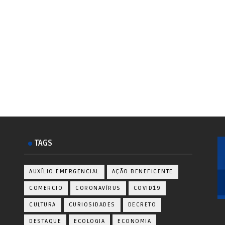
TAGS
AUXÍLIO EMERGENCIAL
AÇÃO BENEFICENTE
COMERCIO
CORONAVÍRUS
COVID19
CULTURA
CURIOSIDADES
DECRETO
DESTAQUE
ECOLOGIA
ECONOMIA