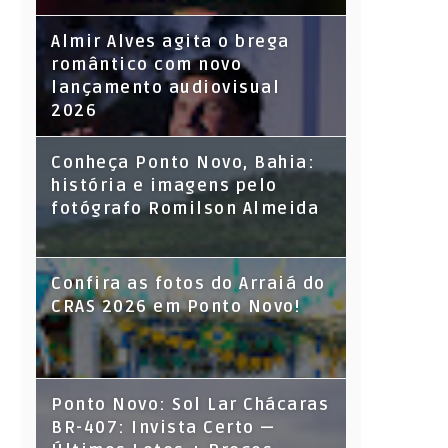
Almir Alves agita o brega
romântico com novo
lançamento audiovisual
2026
Conheça Ponto Novo, Bahia:
história e imagens pelo
fotógrafo Romilson Almeida
Confira as fotos do Arraiá do
CRAS 2026 em Ponto Novo!
Ponto Novo: Sol Lar Chácaras
BR-407: Invista Certo —