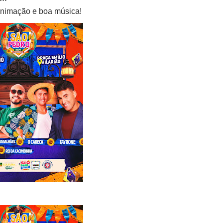
animação e boa música!