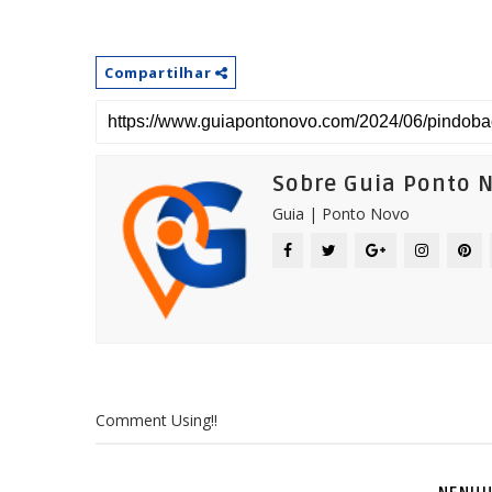
Compartilhar
Sobre Guia Ponto 
Guia | Ponto Novo
Comment Using!!