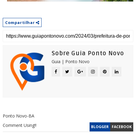
Compartilhar
Sobre Guia Ponto Novo
Guia | Ponto Novo
Ponto Novo-BA
Comment Using!!
BLOGGER
FACEBOOK