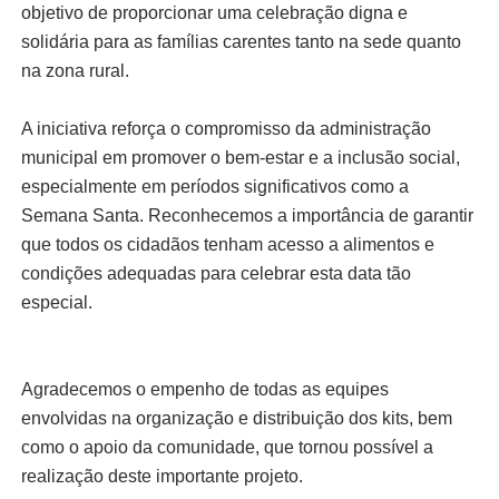
objetivo de proporcionar uma celebração digna e
solidária para as famílias carentes tanto na sede quanto
na zona rural.
A iniciativa reforça o compromisso da administração
municipal em promover o bem-estar e a inclusão social,
especialmente em períodos significativos como a
Semana Santa. Reconhecemos a importância de garantir
que todos os cidadãos tenham acesso a alimentos e
condições adequadas para celebrar esta data tão
especial.
Agradecemos o empenho de todas as equipes
envolvidas na organização e distribuição dos kits, bem
como o apoio da comunidade, que tornou possível a
realização deste importante projeto.