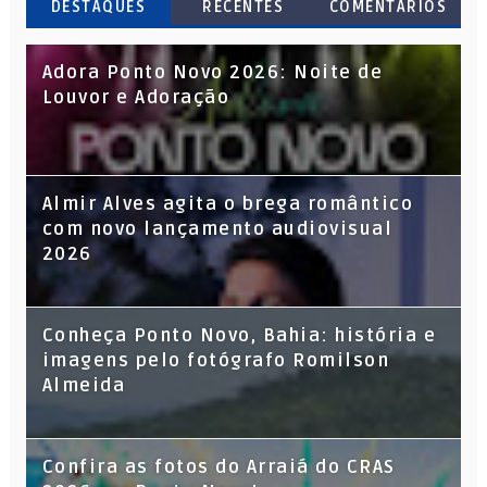
DESTAQUES
RECENTES
COMENTARIOS
Adora Ponto Novo 2026: Noite de
Louvor e Adoração
Almir Alves agita o brega romântico
com novo lançamento audiovisual
2026
Conheça Ponto Novo, Bahia: história e
imagens pelo fotógrafo Romilson
Almeida
Confira as fotos do Arraiá do CRAS