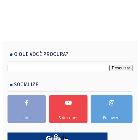
O QUE VOCÊ PROCURA?
SOCIALIZE
Likes
Subscribes
Followers