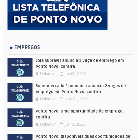
EMPREGOS
Loja Supravit anuncia 1 vaga de emprego em
Ponto Novo; confira
Unknown
Jun 09, 2023
Supermercado Econômico anuncia 2 vagas de
emprego em Ponto Novo; confira
Unknown
Nov 01, 2022
Ponto Novo: Uma oportunidade de emprego;
confira
Unknown
Jul 15, 2022
Ponto Novo: disponíveis duas oportunidades de