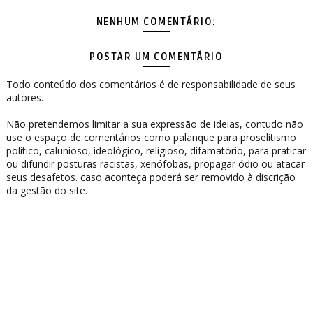
NENHUM COMENTÁRIO:
POSTAR UM COMENTÁRIO
Todo conteúdo dos comentários é de responsabilidade de seus
autores.
Não pretendemos limitar a sua expressão de ideias, contudo não
use o espaço de comentários como palanque para proselitismo
político, calunioso, ideológico, religioso, difamatório, para praticar
ou difundir posturas racistas, xenófobas, propagar ódio ou atacar
seus desafetos. caso aconteça poderá ser removido à discrição
da gestão do site.