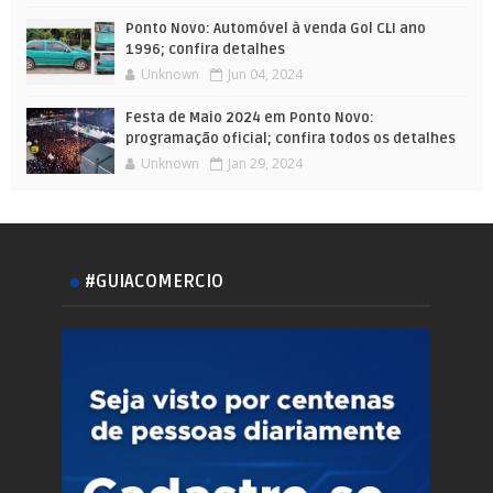
Ponto Novo: Automóvel à venda Gol CLI ano
1996; confira detalhes
Unknown
Jun 04, 2024
Festa de Maio 2024 em Ponto Novo:
programação oficial; confira todos os detalhes
Unknown
Jan 29, 2024
#GUIACOMERCIO