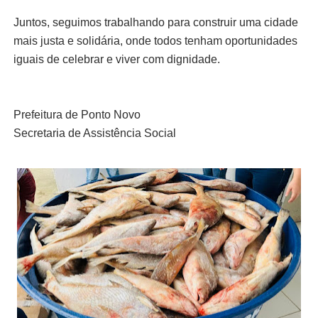
Juntos, seguimos trabalhando para construir uma cidade
mais justa e solidária, onde todos tenham oportunidades
iguais de celebrar e viver com dignidade.
Prefeitura de Ponto Novo
Secretaria de Assistência Social