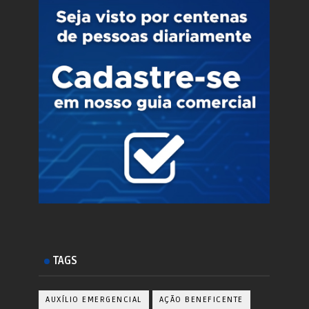
TAGS
AUXÍLIO EMERGENCIAL
AÇÃO BENEFICENTE