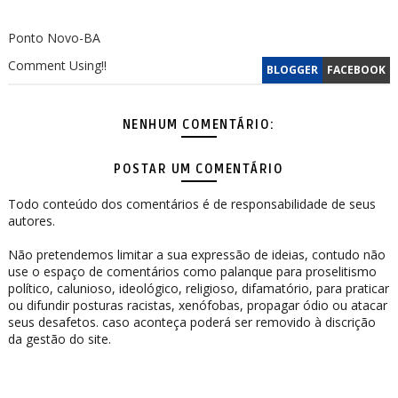
Ponto Novo-BA
Comment Using!!
BLOGGER
FACEBOOK
NENHUM COMENTÁRIO:
POSTAR UM COMENTÁRIO
Todo conteúdo dos comentários é de responsabilidade de seus
autores.
Não pretendemos limitar a sua expressão de ideias, contudo não
use o espaço de comentários como palanque para proselitismo
político, calunioso, ideológico, religioso, difamatório, para praticar
ou difundir posturas racistas, xenófobas, propagar ódio ou atacar
seus desafetos. caso aconteça poderá ser removido à discrição
da gestão do site.