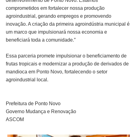
desenvolvimento de Ponto Novo. Estamos
comprometidos em fortalecer nossa produção
agroindustrial, gerando empregos e promovendo
inovação. A criação da primeira agroindústria municipal é
um marco que impulsionará nossa economia e
beneficiará toda a comunidade.”
Essa parceria promete impulsionar o beneficiamento de
frutas tropicais e modernizar a produção de derivados de
mandioca em Ponto Novo, fortalecendo o setor
agroindustrial local.
Prefeitura de Ponto Novo
Governo Mudança e Renovação
ASCOM