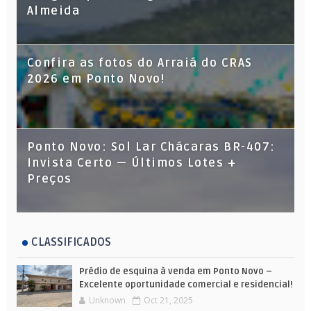
Almeida
Confira as fotos do Arraiá do CRAS
2026 em Ponto Novo!
Ponto Novo: Sol Lar Chácaras BR-407:
Invista Certo — Últimos Lotes +
Preços
CLASSIFICADOS
Prédio de esquina à venda em Ponto Novo –
Excelente oportunidade comercial e residencial!
Unknown
Oct 21, 2025