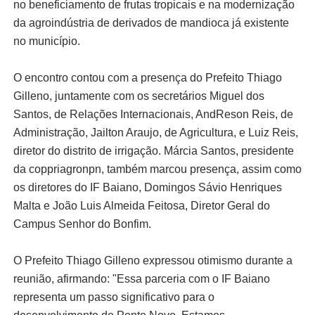
no beneficiamento de frutas tropicais e na modernização
da agroindústria de derivados de mandioca já existente
no município.
O encontro contou com a presença do Prefeito Thiago
Gilleno, juntamente com os secretários Miguel dos
Santos, de Relações Internacionais, AndReson Reis, de
Administração, Jailton Araujo, de Agricultura, e Luiz Reis,
diretor do distrito de irrigação. Márcia Santos, presidente
da coppriagronpn, também marcou presença, assim como
os diretores do IF Baiano, Domingos Sávio Henriques
Malta e João Luis Almeida Feitosa, Diretor Geral do
Campus Senhor do Bonfim.
O Prefeito Thiago Gilleno expressou otimismo durante a
reunião, afirmando: "Essa parceria com o IF Baiano
representa um passo significativo para o