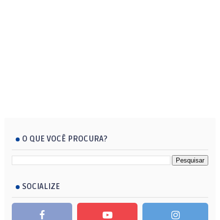
O QUE VOCÊ PROCURA?
SOCIALIZE