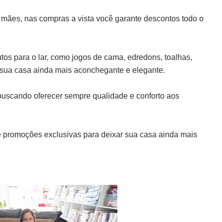
s mães, nas compras a vista você garante descontos todo o
tos para o lar, como jogos de cama, edredons, toalhas,
r sua casa ainda mais aconchegante e elegante.
uscando oferecer sempre qualidade e conforto aos
 e promoções exclusivas para deixar sua casa ainda mais