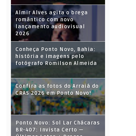
Almir Alves agita o brega
romântico com novo
lançamento audiovisual
2026
Conheça Ponto Novo, Bahia:
história e imagens pelo
fotógrafo Romilson Almeida
Confira as fotos do Arraiá do
CRAS 2026 em Ponto Novo!
Ponto Novo: Sol Lar Chácaras
BR-407: Invista Certo —