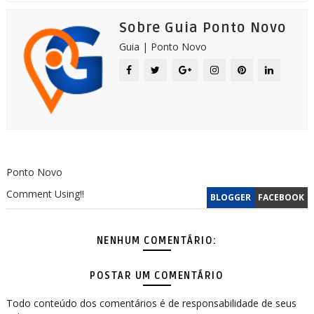
Sobre Guia Ponto Novo
Guia | Ponto Novo
Ponto Novo
Comment Using!!
BLOGGER
FACEBOOK
NENHUM COMENTÁRIO:
POSTAR UM COMENTÁRIO
Todo conteúdo dos comentários é de responsabilidade de seus