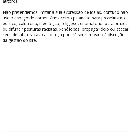
autores.
Não pretendemos limitar a sua expressão de ideias, contudo não
use o espaço de comentários como palanque para proselitismo
político, calunioso, ideológico, religioso, difamatório, para praticar
ou difundir posturas racistas, xenófobas, propagar ódio ou atacar
seus desafetos. caso aconteça poderá ser removido à discrição
da gestão do site.