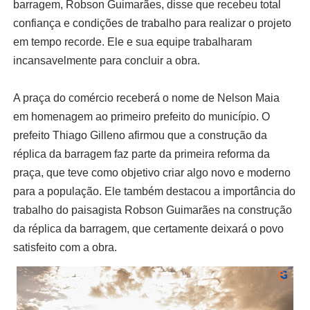
barragem, Robson Guimarães, disse que recebeu total
confiança e condições de trabalho para realizar o projeto
em tempo recorde. Ele e sua equipe trabalharam
incansavelmente para concluir a obra.
A praça do comércio receberá o nome de Nelson Maia
em homenagem ao primeiro prefeito do município. O
prefeito Thiago Gilleno afirmou que a construção da
réplica da barragem faz parte da primeira reforma da
praça, que teve como objetivo criar algo novo e moderno
para a população. Ele também destacou a importância do
trabalho do paisagista Robson Guimarães na construção
da réplica da barragem, que certamente deixará o povo
satisfeito com a obra.