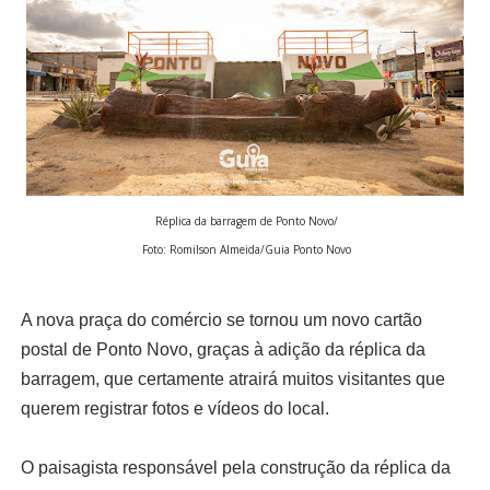
Réplica da barragem de Ponto Novo/
Foto: Romilson Almeida/Guia Ponto Novo
A nova praça do comércio se tornou um novo cartão
postal de Ponto Novo, graças à adição da réplica da
barragem, que certamente atrairá muitos visitantes que
querem registrar fotos e vídeos do local.
O paisagista responsável pela construção da réplica da