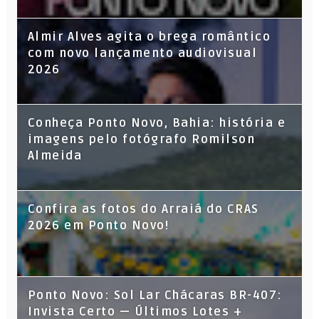
Almir Alves agita o brega romântico
com novo lançamento audiovisual
2026
Conheça Ponto Novo, Bahia: história e
imagens pelo fotógrafo Romilson
Almeida
Confira as fotos do Arraiá do CRAS
2026 em Ponto Novo!
Ponto Novo: Sol Lar Chácaras BR-407:
Invista Certo — Últimos Lotes +