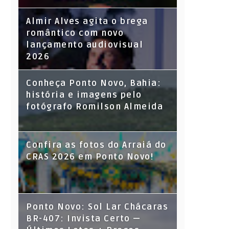
Almir Alves agita o brega
romântico com novo
lançamento audiovisual
2026
Conheça Ponto Novo, Bahia:
história e imagens pelo
fotógrafo Romilson Almeida
Confira as fotos do Arraiá do
CRAS 2026 em Ponto Novo!
Ponto Novo: Sol Lar Chácaras
BR-407: Invista Certo —