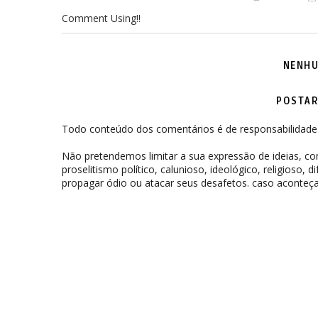
Comment Using!!
NENHU
POSTAR
Todo conteúdo dos comentários é de responsabilidade 
Não pretendemos limitar a sua expressão de ideias, 
proselitismo político, calunioso, ideológico, religioso, 
propagar ódio ou atacar seus desafetos. caso aconteça