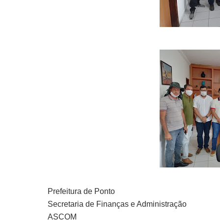
Prefeitura de Ponto
Secretaria de Finanças e Administração
ASCOM