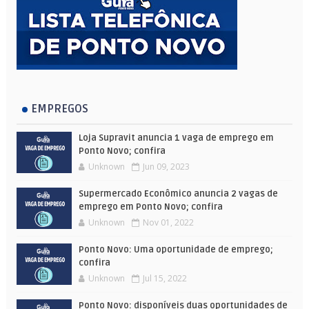
EMPREGOS
Loja Supravit anuncia 1 vaga de emprego em
Ponto Novo; confira
Unknown
Jun 09, 2023
Supermercado Econômico anuncia 2 vagas de
emprego em Ponto Novo; confira
Unknown
Nov 01, 2022
Ponto Novo: Uma oportunidade de emprego;
confira
Unknown
Jul 15, 2022
Ponto Novo: disponíveis duas oportunidades de