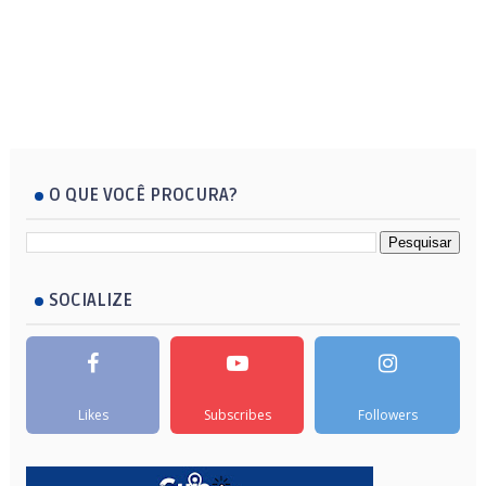
O QUE VOCÊ PROCURA?
SOCIALIZE
Likes
Subscribes
Followers