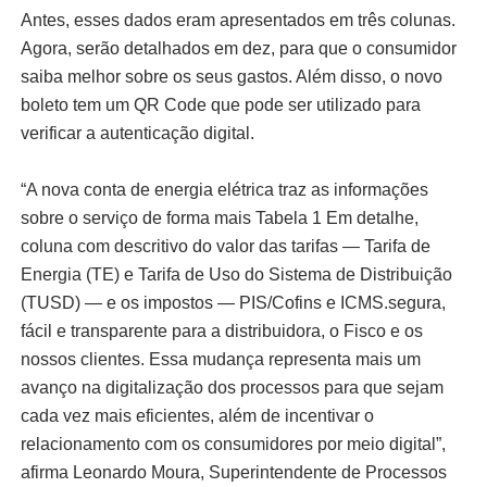
Antes, esses dados eram apresentados em três colunas.
Agora, serão detalhados em dez, para que o consumidor
saiba melhor sobre os seus gastos. Além disso, o novo
boleto tem um QR Code que pode ser utilizado para
verificar a autenticação digital.
“A nova conta de energia elétrica traz as informações
sobre o serviço de forma mais Tabela 1 Em detalhe,
coluna com descritivo do valor das tarifas — Tarifa de
Energia (TE) e Tarifa de Uso do Sistema de Distribuição
(TUSD) — e os impostos — PIS/Cofins e ICMS.segura,
fácil e transparente para a distribuidora, o Fisco e os
nossos clientes. Essa mudança representa mais um
avanço na digitalização dos processos para que sejam
cada vez mais eficientes, além de incentivar o
relacionamento com os consumidores por meio digital”,
afirma Leonardo Moura, Superintendente de Processos