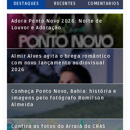
DESTAQUES
RECENTES
COMENTARIOS
Adora Ponto Novo 2026: Noite de
Louvor e Adoração
Almir Alves agita o brega romântico
com novo lançamento audiovisual
2026
Conheça Ponto Novo, Bahia: história e
imagens pelo fotógrafo Romilson
Almeida
Confira as fotos do Arraiá do CRAS