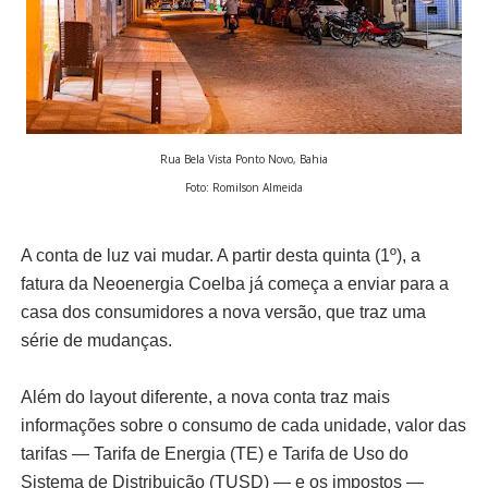
Rua Bela Vista Ponto Novo, Bahia
Foto: Romilson Almeida
A conta de luz vai mudar. A partir desta quinta (1º), a
fatura da Neoenergia Coelba já começa a enviar para a
casa dos consumidores a nova versão, que traz uma
série de mudanças.
Além do layout diferente, a nova conta traz mais
informações sobre o consumo de cada unidade, valor das
tarifas — Tarifa de Energia (TE) e Tarifa de Uso do
Sistema de Distribuição (TUSD) — e os impostos —