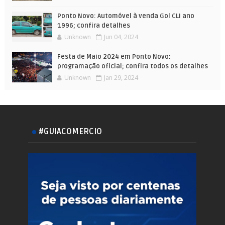
Ponto Novo: Automóvel à venda Gol CLI ano
1996; confira detalhes
Unknown
Jun 04, 2024
Festa de Maio 2024 em Ponto Novo:
programação oficial; confira todos os detalhes
Unknown
Jan 29, 2024
#GUIACOMERCIO