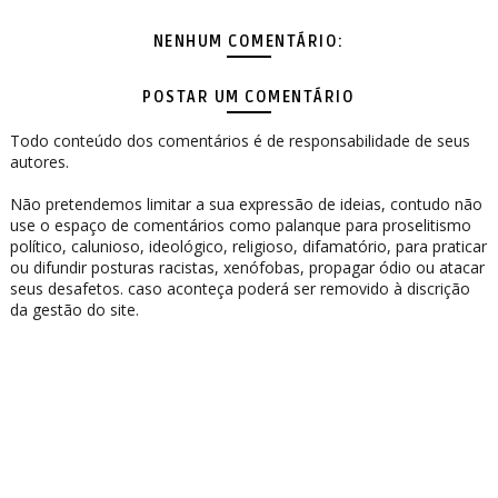
NENHUM COMENTÁRIO:
POSTAR UM COMENTÁRIO
Todo conteúdo dos comentários é de responsabilidade de seus
autores.
Não pretendemos limitar a sua expressão de ideias, contudo não
use o espaço de comentários como palanque para proselitismo
político, calunioso, ideológico, religioso, difamatório, para praticar
ou difundir posturas racistas, xenófobas, propagar ódio ou atacar
seus desafetos. caso aconteça poderá ser removido à discrição
da gestão do site.