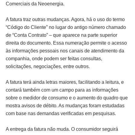
Comerciais da Neoenergia.
A fatura traz outras mudanças. Agora, há o uso do termo
“Código do Cliente” no lugar do antigo número chamado
de “Conta Contrato” – que aparece na parte superior
direita do documento. Essa numeração permite o acesso
às informações pessoais nos canais de atendimento da
companhia, onde podem ser feitas consultas,
solicitações, negociações, entre outros.
A fatura terá ainda letras maiores, facilitando a leitura, e
contará também com um campo para as informações
sobre o medidor de consumo e o aumento do quadro que
mostra avisos de débito. As mudanças foram estudadas
com base nas demandas verificadas em pesquisas.
A entrega da fatura não muda. O consumidor seguirá