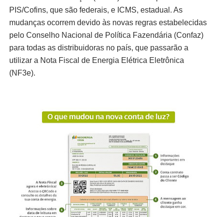
PIS/Cofins, que são federais, e ICMS, estadual. As
mudanças ocorrem devido às novas regras estabelecidas
pelo Conselho Nacional de Política Fazendária (Confaz)
para todas as distribuidoras no país, que passarão a
utilizar a Nota Fiscal de Energia Elétrica Eletrônica
(NF3e).