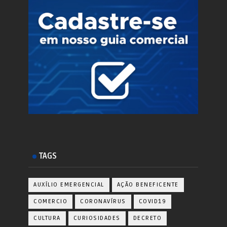
TAGS
AUXÍLIO EMERGENCIAL
AÇÃO BENEFICENTE
COMERCIO
CORONAVÍRUS
COVID19
CULTURA
CURIOSIDADES
DECRETO