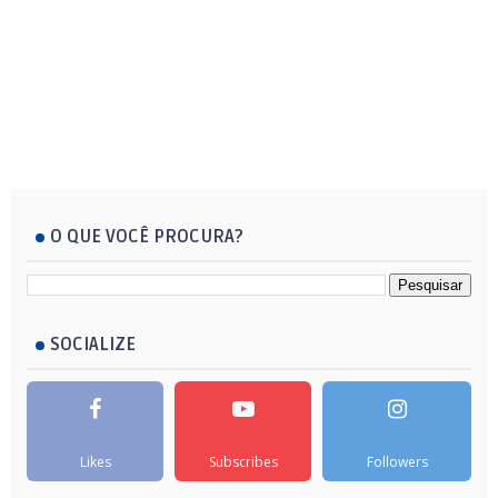
O QUE VOCÊ PROCURA?
SOCIALIZE
Likes
Subscribes
Followers