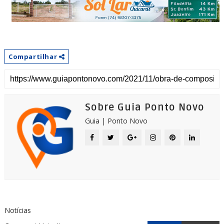
Compartilhar
Sobre Guia Ponto Novo
Guia | Ponto Novo
Notícias