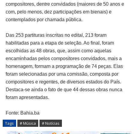
compositores, dentre convidados (maiores de 50 anos e
com, pelo menos, dez participações em bienais) e
contemplados por chamada pública.
Das 253 partituras inscritas no edital, 213 foram
habilitadas para a etapa de seleção. Ao final, foram
escolhidas as 48 obras, que, assim como aquelas
encaminhadas pelos compositores convidados, mais a
homenagem, formam a programação de 74 peças. Elas
foram selecionadas por uma comissão, composta por
compositores e regentes, de diversos estados do País.
Destaca-se ainda o fato de que 44 dessas obras nunca
foram apresentadas.
Fonte: Bahia.ba
Tags
# Música
# Notícias