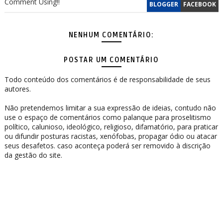
Comment Using!!
BLOGGER
FACEBOOK
NENHUM COMENTÁRIO:
POSTAR UM COMENTÁRIO
Todo conteúdo dos comentários é de responsabilidade de seus
autores.
Não pretendemos limitar a sua expressão de ideias, contudo não
use o espaço de comentários como palanque para proselitismo
político, calunioso, ideológico, religioso, difamatório, para praticar
ou difundir posturas racistas, xenófobas, propagar ódio ou atacar
seus desafetos. caso aconteça poderá ser removido à discrição
da gestão do site.