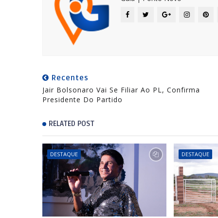
Recentes
Jair Bolsonaro Vai Se Filiar Ao PL, Confirma
Presidente Do Partido
RELATED POST
DESTAQUE
DESTAQUE