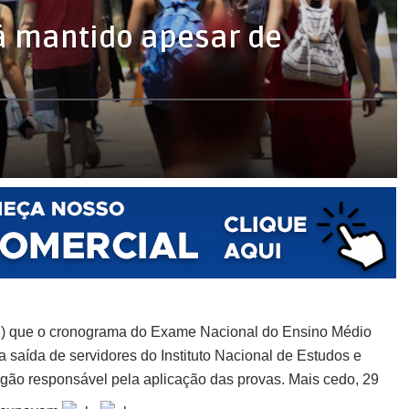
á mantido apesar de
(8) que o cronograma do Exame Nacional do Ensino Médio
 saída de servidores do Instituto Nacional de Estudos e
rgão responsável pela aplicação das provas. Mais cedo, 29