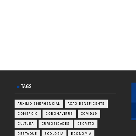
TAGS
AUXÍLIO EMERGENCIAL
AÇÃO BENEFICENTE
COMERCIO
CORONAVÍRUS
COVID19
CULTURA
CURIOSIDADES
DECRETO
DESTAQUE
ECOLOGIA
ECONOMIA