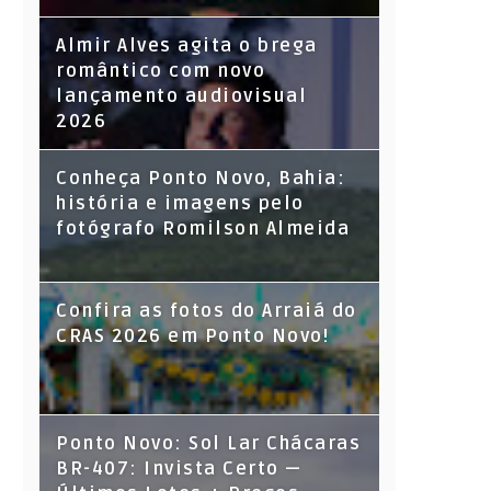
Almir Alves agita o brega
romântico com novo
lançamento audiovisual
2026
Conheça Ponto Novo, Bahia:
história e imagens pelo
fotógrafo Romilson Almeida
Confira as fotos do Arraiá do
CRAS 2026 em Ponto Novo!
Ponto Novo: Sol Lar Chácaras
BR-407: Invista Certo —