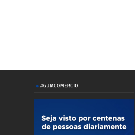
#GUIACOMERCIO