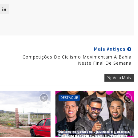
Mais Antigos
Competições De Ciclismo Movimentam A Bahia
Neste Final De Semana
Veja Mais
DESTAQUE