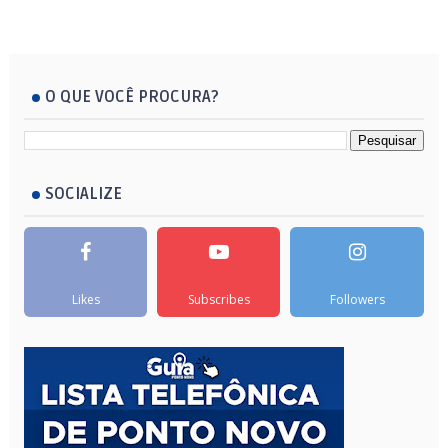
O QUE VOCÊ PROCURA?
SOCIALIZE
Likes
Subscribes
Followers