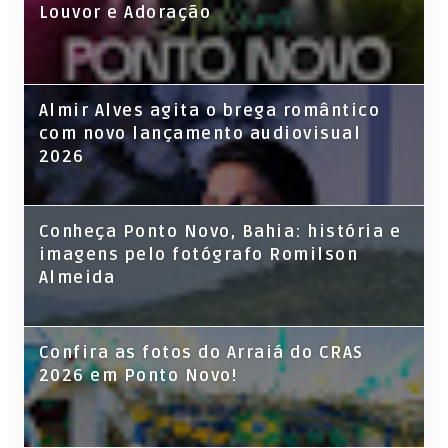
Louvor e Adoração
Almir Alves agita o brega romântico
com novo lançamento audiovisual
2026
Conheça Ponto Novo, Bahia: história e
imagens pelo fotógrafo Romilson
Almeida
Confira as fotos do Arraiá do CRAS
2026 em Ponto Novo!