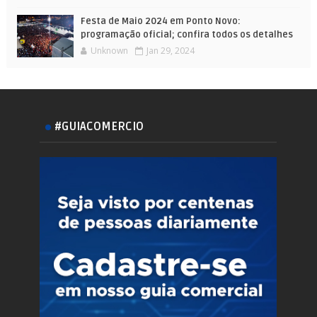
Festa de Maio 2024 em Ponto Novo:
programação oficial; confira todos os detalhes
Unknown
Jan 29, 2024
#GUIACOMERCIO