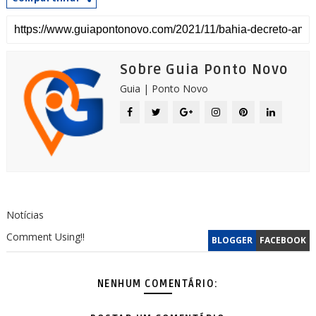
Sobre Guia Ponto Novo
Guia | Ponto Novo
Notícias
Comment Using!!
BLOGGER
FACEBOOK
NENHUM COMENTÁRIO: