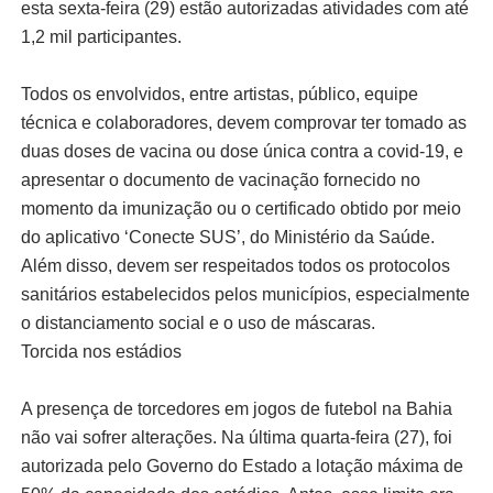
esta sexta-feira (29) estão autorizadas atividades com até
1,2 mil participantes.
Todos os envolvidos, entre artistas, público, equipe
técnica e colaboradores, devem comprovar ter tomado as
duas doses de vacina ou dose única contra a covid-19, e
apresentar o documento de vacinação fornecido no
momento da imunização ou o certificado obtido por meio
do aplicativo ‘Conecte SUS’, do Ministério da Saúde.
Além disso, devem ser respeitados todos os protocolos
sanitários estabelecidos pelos municípios, especialmente
o distanciamento social e o uso de máscaras.
Torcida nos estádios
A presença de torcedores em jogos de futebol na Bahia
não vai sofrer alterações. Na última quarta-feira (27), foi
autorizada pelo Governo do Estado a lotação máxima de