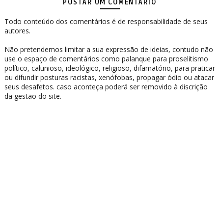
POSTAR UM COMENTÁRIO
Todo conteúdo dos comentários é de responsabilidade de seus
autores.
Não pretendemos limitar a sua expressão de ideias, contudo não
use o espaço de comentários como palanque para proselitismo
político, calunioso, ideológico, religioso, difamatório, para praticar
ou difundir posturas racistas, xenófobas, propagar ódio ou atacar
seus desafetos. caso aconteça poderá ser removido à discrição
da gestão do site.