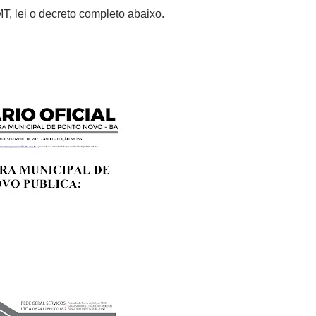
, lei o decreto completo abaixo.