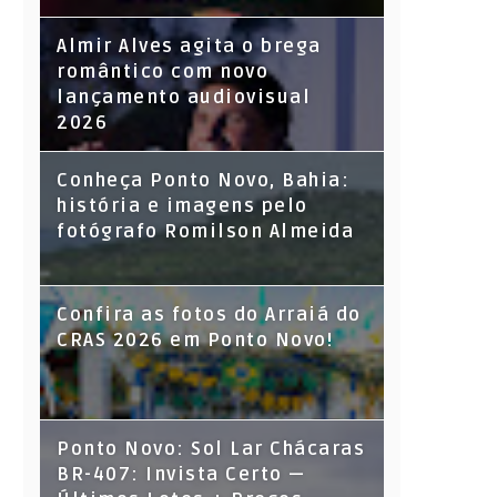
Almir Alves agita o brega
romântico com novo
lançamento audiovisual
2026
Conheça Ponto Novo, Bahia:
história e imagens pelo
fotógrafo Romilson Almeida
Confira as fotos do Arraiá do
CRAS 2026 em Ponto Novo!
Ponto Novo: Sol Lar Chácaras
BR-407: Invista Certo —