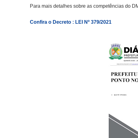
Para mais detalhes sobre as competências do DMT
Confira o Decreto : LEI Nº 379/2021