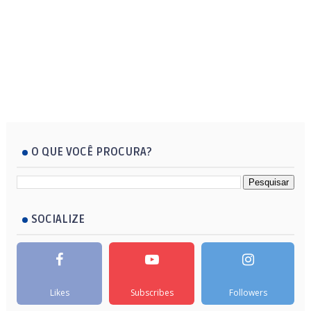
O QUE VOCÊ PROCURA?
SOCIALIZE
Likes
Subscribes
Followers