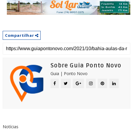
Compartilhar
Sobre Guia Ponto Novo
Guia | Ponto Novo
Notícias