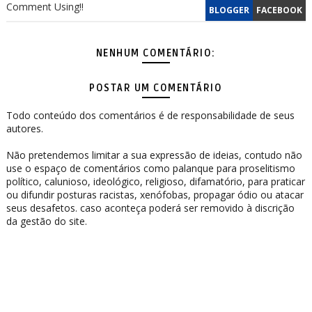
Comment Using!!
BLOGGER
FACEBOOK
NENHUM COMENTÁRIO:
POSTAR UM COMENTÁRIO
Todo conteúdo dos comentários é de responsabilidade de seus
autores.
Não pretendemos limitar a sua expressão de ideias, contudo não
use o espaço de comentários como palanque para proselitismo
político, calunioso, ideológico, religioso, difamatório, para praticar
ou difundir posturas racistas, xenófobas, propagar ódio ou atacar
seus desafetos. caso aconteça poderá ser removido à discrição
da gestão do site.