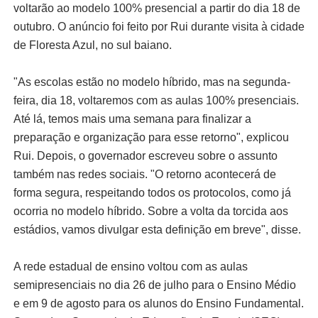
voltarão ao modelo 100% presencial a partir do dia 18 de
outubro. O anúncio foi feito por Rui durante visita à cidade
de Floresta Azul, no sul baiano.
"As escolas estão no modelo híbrido, mas na segunda-
feira, dia 18, voltaremos com as aulas 100% presenciais.
Até lá, temos mais uma semana para finalizar a
preparação e organização para esse retorno", explicou
Rui. Depois, o governador escreveu sobre o assunto
também nas redes sociais. "O retorno acontecerá de
forma segura, respeitando todos os protocolos, como já
ocorria no modelo híbrido. Sobre a volta da torcida aos
estádios, vamos divulgar esta definição em breve", disse.
A rede estadual de ensino voltou com as aulas
semipresenciais no dia 26 de julho para o Ensino Médio
e em 9 de agosto para os alunos do Ensino Fundamental.