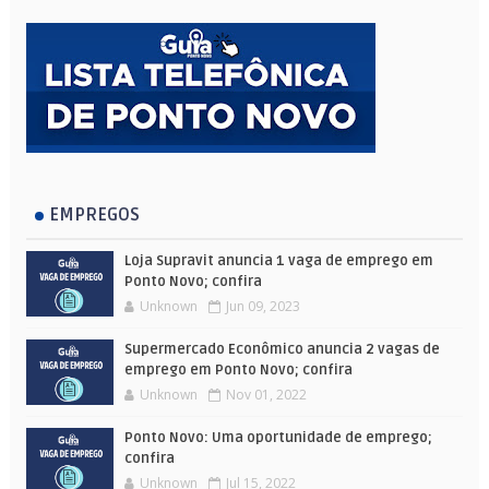
EMPREGOS
Loja Supravit anuncia 1 vaga de emprego em
Ponto Novo; confira
Unknown
Jun 09, 2023
Supermercado Econômico anuncia 2 vagas de
emprego em Ponto Novo; confira
Unknown
Nov 01, 2022
Ponto Novo: Uma oportunidade de emprego;
confira
Unknown
Jul 15, 2022