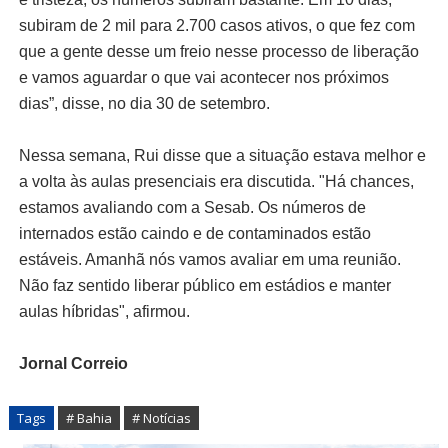
subiram de 2 mil para 2.700 casos ativos, o que fez com
que a gente desse um freio nesse processo de liberação
e vamos aguardar o que vai acontecer nos próximos
dias”, disse, no dia 30 de setembro.
Nessa semana, Rui disse que a situação estava melhor e
a volta às aulas presenciais era discutida. "Há chances,
estamos avaliando com a Sesab. Os números de
internados estão caindo e de contaminados estão
estáveis. Amanhã nós vamos avaliar em uma reunião.
Não faz sentido liberar público em estádios e manter
aulas híbridas", afirmou.
Jornal Correio
Tags
# Bahia
# Notícias