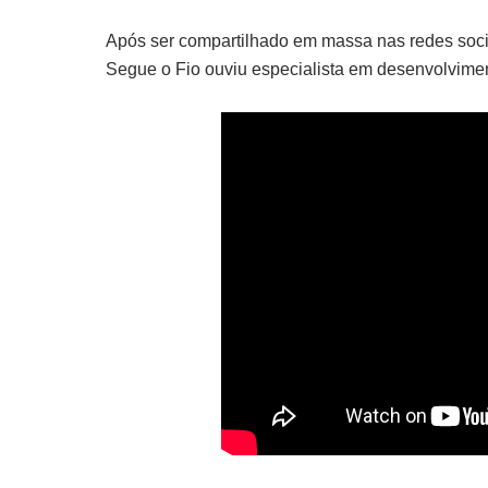
Após ser compartilhado em massa nas redes sociai
Segue o Fio ouviu especialista em desenvolviment