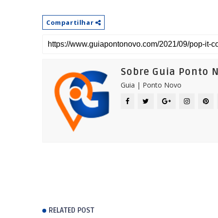
Compartilhar
Sobre Guia Ponto 
Guia | Ponto Novo
RELATED POST