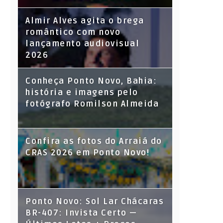
Almir Alves agita o brega
romântico com novo
lançamento audiovisual
2026
Conheça Ponto Novo, Bahia:
história e imagens pelo
fotógrafo Romilson Almeida
Confira as fotos do Arraiá do
CRAS 2026 em Ponto Novo!
Ponto Novo: Sol Lar Chácaras
BR-407: Invista Certo —