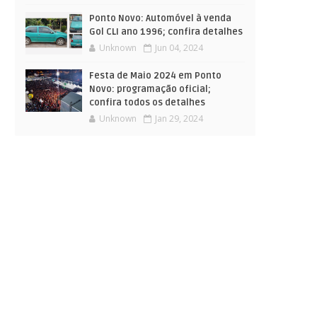
Ponto Novo: Automóvel à venda
Gol CLI ano 1996; confira detalhes
Unknown
Jun 04, 2024
Festa de Maio 2024 em Ponto
Novo: programação oficial;
confira todos os detalhes
Unknown
Jan 29, 2024