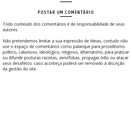
POSTAR UM COMENTÁRIO
Todo conteúdo dos comentários é de responsabilidade de seus
autores.
Não pretendemos limitar a sua expressão de ideias, contudo não
use o espaço de comentários como palanque para proselitismo
político, calunioso, ideológico, religioso, difamatório, para praticar
ou difundir posturas racistas, xenófobas, propagar ódio ou atacar
seus desafetos. caso aconteça poderá ser removido à discrição
da gestão do site.