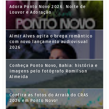
Adora Ponto Novo 2026: Noite de
Louvor e Adoração
Almir Alves agita o brega romântico
com novo lançamento audiovisual
2026
Conheça Ponto Novo, Bahia: história e
imagens pelo fotógrafo Romilson
Almeida
Confira as fotos do Arraiá do CRAS
2026 em Ponto Novo!