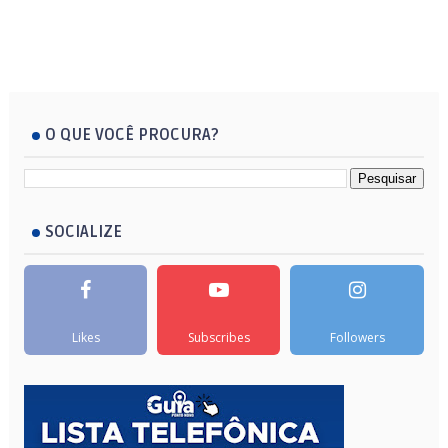
O QUE VOCÊ PROCURA?
SOCIALIZE
Likes
Subscribes
Followers