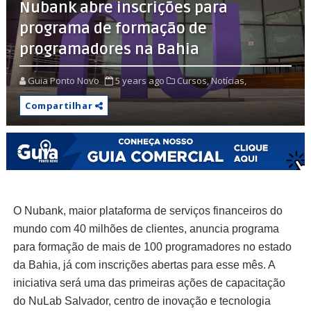
Nubank abre inscrições para
programa de formação de
programadores na Bahia
Guia Ponto Novo
5 years ago
Cursos,
Notícias,
Compartilhar
O Nubank, maior plataforma de serviços financeiros do
mundo com 40 milhões de clientes, anuncia programa
para formação de mais de 100 programadores no estado
da Bahia, já com inscrições abertas para esse mês. A
iniciativa será uma das primeiras ações de capacitação
do NuLab Salvador, centro de inovação e tecnologia