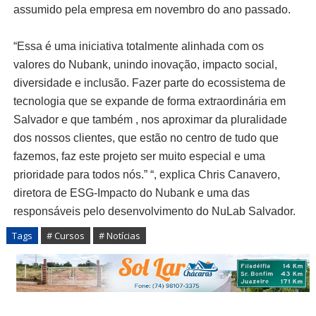
assumido pela empresa em novembro do ano passado.
“Essa é uma iniciativa totalmente alinhada com os
valores do Nubank, unindo inovação, impacto social,
diversidade e inclusão. Fazer parte do ecossistema de
tecnologia que se expande de forma extraordinária em
Salvador e que também , nos aproximar da pluralidade
dos nossos clientes, que estão no centro de tudo que
fazemos, faz este projeto ser muito especial e uma
prioridade para todos nós.” “, explica Chris Canavero,
diretora de ESG-Impacto do Nubank e uma das
responsáveis pelo desenvolvimento do NuLab Salvador.
Tags
# Cursos
# Notícias