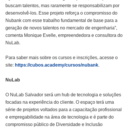
buscam talentos, mas raramente se responsabilizam por
desenvolvê-los. Esse projeto reforça o compromisso do
Nubank com esse trabalho fundamental de base para a
geração de novos talentos no mercado de engenharia”,
comenta Monique Evelle, empreendedora e consultora do
NuLab.
Para saber mais sobre os cursos e inscrições, acesse o
site:
https://cubos.academy/cursos/nubank
.
NuLab
O NuLab Salvador será um hub de tecnologia e soluções
focadas na experiência do cliente. O espaço terá uma
série de projetos voltados para a capacitação profissional
e empregabilidade na área de tecnologia e é parte do
compromisso público de Diversidade e Inclusão