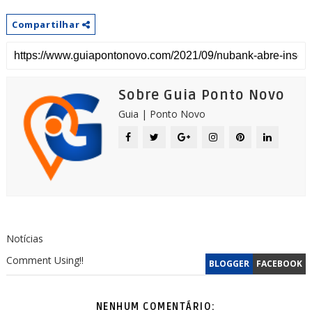
Compartilhar
Sobre Guia Ponto Novo
Guia | Ponto Novo
Notícias
Comment Using!!
BLOGGER
FACEBOOK
NENHUM COMENTÁRIO: