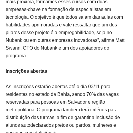
mais próxima, formamos esses cursos com duas
empresas-chave na formação de especialistas em
tecnologia. O objetivo é que todos saiam das aulas com
habilidades aprimoradas e vale ressaltar que um dos
pilares desse projeto é a empregabilidade, seja no
Nubank ou em outras empresas inovadoras”, afirma Matt
Swann, CTO do Nubank e um dos apoiadores do
programa.
Inscrições abertas
As inscrições estarão abertas até o dia 03/11 para
residentes no estado da Bahia, sendo 70% das vagas
reservadas para pessoas em Salvador e região
metropolitana. O programa também terá critérios para
distribuição das turmas, a fim de garantir a inclusão de
alunos autodeclarados pretos ou pardos, mulheres e
pessoas com deficiência.