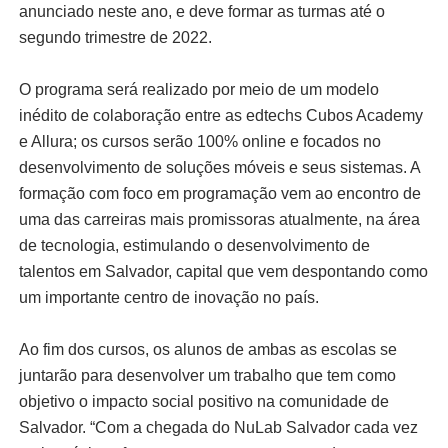
anunciado neste ano, e deve formar as turmas até o
segundo trimestre de 2022.
O programa será realizado por meio de um modelo
inédito de colaboração entre as edtechs Cubos Academy
e Allura; os cursos serão 100% online e focados no
desenvolvimento de soluções móveis e seus sistemas. A
formação com foco em programação vem ao encontro de
uma das carreiras mais promissoras atualmente, na área
de tecnologia, estimulando o desenvolvimento de
talentos em Salvador, capital que vem despontando como
um importante centro de inovação no país.
Ao fim dos cursos, os alunos de ambas as escolas se
juntarão para desenvolver um trabalho que tem como
objetivo o impacto social positivo na comunidade de
Salvador. “Com a chegada do NuLab Salvador cada vez