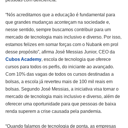
“Nós acreditamos que a educação é fundamental para
que grandes mudanças aconteçam na sociedade e,
nesse sentido, sempre buscamos contribuir para um
mercado de tecnologia mais inclusivo e diverso. Por isso,
estamos felizes em somar forças com o Nubank em prol
desse propósito”, afirma José Messias Junior, CEO da
Cubos Academy
, escola de tecnologia que oferece
cursos para todos os perfis, do iniciante ao avançado.
Com 10% das vagas de todos os cursos destinadas a
bolsas, a escola já reverteu mais de 100 mil reais em
bolsas. Segundo José Messias, a iniciativa visa tornar o
mercado de tecnologia mais inclusivo e diverso, além de
oferecer uma oportunidade para que pessoas de baixa
renda superem a crise causada pela pandemia.
“Quando falamos de tecnologia de ponta, as empresas