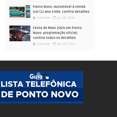
Ponto Novo: Automóvel à venda
Gol CLI ano 1996; confira detalhes
Unknown
Jun 04, 2024
Festa de Maio 2024 em Ponto
Novo: programação oficial;
confira todos os detalhes
Unknown
Jan 29, 2024