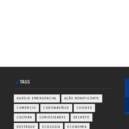
TAGS
AUXÍLIO EMERGENCIAL
AÇÃO BENEFICENTE
COMERCIO
CORONAVÍRUS
COVID19
CULTURA
CURIOSIDADES
DECRETO
DESTAQUE
ECOLOGIA
ECONOMIA