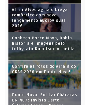
Almir Alves agita o brega
romântico com novo
lançamento audiovisual
2026
Conheça Ponto Novo, Bahia:
história e imagens pelo
fotógrafo Romilson Almeida
Confira as fotos do Arraiá do
CRAS 2026 em Ponto Novo!
Ponto Novo: Sol Lar Chácaras
BR-407: Invista Certo —