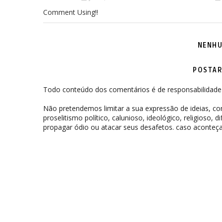
Comment Using!!
NENHU
POSTAR
Todo conteúdo dos comentários é de responsabilidade 
Não pretendemos limitar a sua expressão de ideias, 
proselitismo político, calunioso, ideológico, religioso, 
propagar ódio ou atacar seus desafetos. caso aconteça