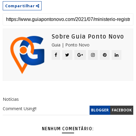
Compartilhar
Sobre Guia Ponto Novo
Guia | Ponto Novo
Notícias
Comment Using!!
BLOGGER
FACEBOOK
NENHUM COMENTÁRIO: