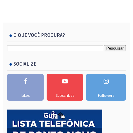
O QUE VOCÊ PROCURA?
SOCIALIZE
Likes
Subscribes
Followers