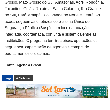
Grosso, Mato Grosso do Sul, Amazonas, Acre, Rondônia,
Tocantins, Goiás, Roraima, Santa Catarina, Rio Grande
do Sul, Pará, Amapá, Rio Grande do Norte e Ceará. As
ações seguem as diretrizes do Sistema Único de
Segurança Pública (Susp), com foco na atuação
integrada, coordenada, conjunta e sistêmica entre as
instituições. O programa tem três eixos: operações de
segurança, capacitação de agentes e compra de
equipamentos e sistemas.
Fonte: Agencia Brasil
Tags
# Notícias