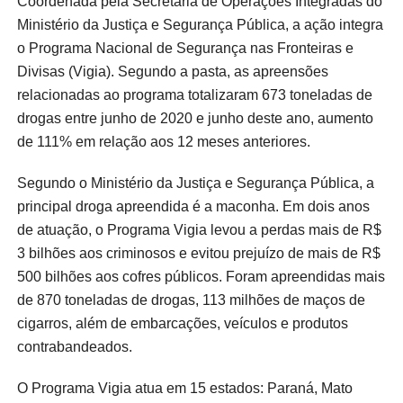
Coordenada pela Secretaria de Operações Integradas do
Ministério da Justiça e Segurança Pública, a ação integra
o Programa Nacional de Segurança nas Fronteiras e
Divisas (Vigia). Segundo a pasta, as apreensões
relacionadas ao programa totalizaram 673 toneladas de
drogas entre junho de 2020 e junho deste ano, aumento
de 111% em relação aos 12 meses anteriores.
Segundo o Ministério da Justiça e Segurança Pública, a
principal droga apreendida é a maconha. Em dois anos
de atuação, o Programa Vigia levou a perdas mais de R$
3 bilhões aos criminosos e evitou prejuízo de mais de R$
500 bilhões aos cofres públicos. Foram apreendidas mais
de 870 toneladas de drogas, 113 milhões de maços de
cigarros, além de embarcações, veículos e produtos
contrabandeados.
O Programa Vigia atua em 15 estados: Paraná, Mato