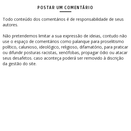
POSTAR UM COMENTÁRIO
Todo conteúdo dos comentários é de responsabilidade de seus
autores.
Não pretendemos limitar a sua expressão de ideias, contudo não
use o espaço de comentários como palanque para proselitismo
político, calunioso, ideológico, religioso, difamatório, para praticar
ou difundir posturas racistas, xenófobas, propagar ódio ou atacar
seus desafetos. caso aconteça poderá ser removido à discrição
da gestão do site.