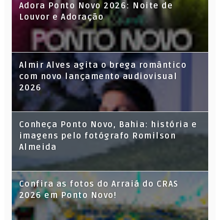
Adora Ponto Novo 2026: Noite de
Louvor e Adoração
Almir Alves agita o brega romântico
com novo lançamento audiovisual
2026
Conheça Ponto Novo, Bahia: história e
imagens pelo fotógrafo Romilson
Almeida
Confira as fotos do Arraiá do CRAS
2026 em Ponto Novo!