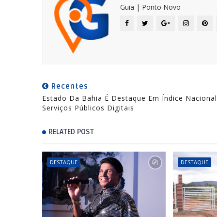
Guia | Ponto Novo
Recentes
Estado Da Bahia É Destaque Em Índice Naciona
Serviços Públicos Digitais
RELATED POST
DESTAQUE
DESTAQUE