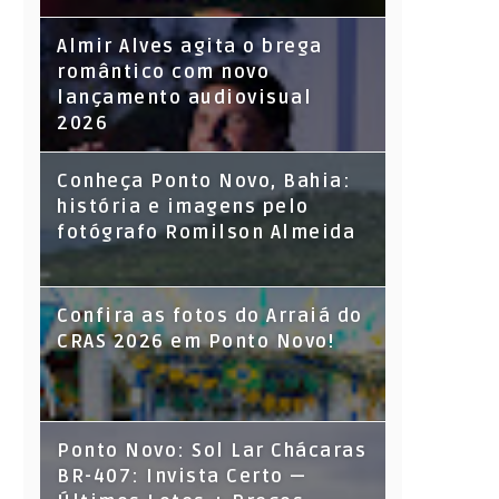
Almir Alves agita o brega
romântico com novo
lançamento audiovisual
2026
Conheça Ponto Novo, Bahia:
história e imagens pelo
fotógrafo Romilson Almeida
Confira as fotos do Arraiá do
CRAS 2026 em Ponto Novo!
Ponto Novo: Sol Lar Chácaras
BR-407: Invista Certo —