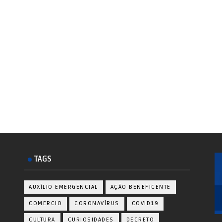
TAGS
AUXÍLIO EMERGENCIAL
AÇÃO BENEFICENTE
COMERCIO
CORONAVÍRUS
COVID19
CULTURA
CURIOSIDADES
DECRETO