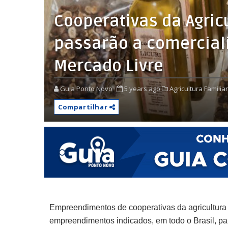
Cooperativas da Agric
passarão a comercial
Mercado Livre
Guia Ponto Novo
5 years ago
Agricultura Familiar
Compartilhar
Empreendimentos de cooperativas da agricultura 
empreendimentos indicados, em todo o Brasil, p