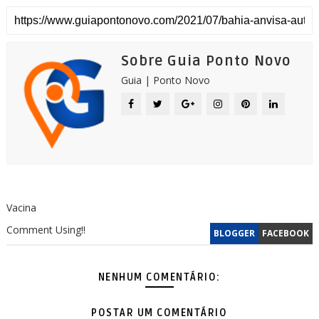
Sobre Guia Ponto Novo
Guia | Ponto Novo
Vacina
Comment Using!!
BLOGGER
FACEBOOK
NENHUM COMENTÁRIO:
POSTAR UM COMENTÁRIO