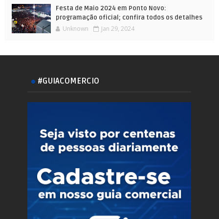
Festa de Maio 2024 em Ponto Novo:
programação oficial; confira todos os detalhes
Unknown
Jan 29, 2024
#GUIACOMERCIO