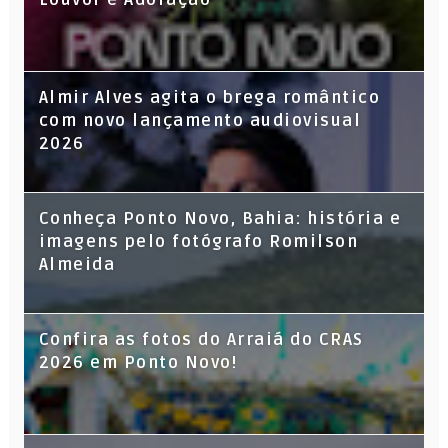
Almir Alves agita o brega romântico
com novo lançamento audiovisual
2026
Conheça Ponto Novo, Bahia: história e
imagens pelo fotógrafo Romilson
Almeida
Confira as fotos do Arraiá do CRAS
2026 em Ponto Novo!