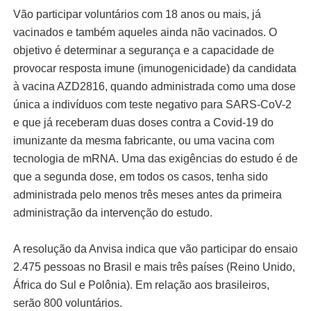
Vão participar voluntários com 18 anos ou mais, já
vacinados e também aqueles ainda não vacinados. O
objetivo é determinar a segurança e a capacidade de
provocar resposta imune (imunogenicidade) da candidata
à vacina AZD2816, quando administrada como uma dose
única a indivíduos com teste negativo para SARS-CoV-2
e que já receberam duas doses contra a Covid-19 do
imunizante da mesma fabricante, ou uma vacina com
tecnologia de mRNA. Uma das exigências do estudo é de
que a segunda dose, em todos os casos, tenha sido
administrada pelo menos três meses antes da primeira
administração da intervenção do estudo.
A resolução da Anvisa indica que vão participar do ensaio
2.475 pessoas no Brasil e mais três países (Reino Unido,
África do Sul e Polônia). Em relação aos brasileiros,
serão 800 voluntários.