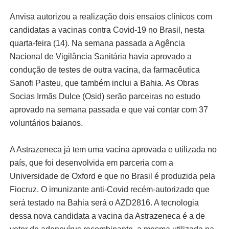
Anvisa autorizou a realização dois ensaios clínicos com
candidatas a vacinas contra Covid-19 no Brasil, nesta
quarta-feira (14). Na semana passada a Agência
Nacional de Vigilância Sanitária havia aprovado a
condução de testes de outra vacina, da farmacêutica
Sanofi Pasteu, que também inclui a Bahia. As Obras
Socias Irmãs Dulce (Osid) serão parceiras no estudo
aprovado na semana passada e que vai contar com 37
voluntários baianos.
A Astrazeneca já tem uma vacina aprovada e utilizada no
país, que foi desenvolvida em parceria com a
Universidade de Oxford e que no Brasil é produzida pela
Fiocruz. O imunizante anti-Covid recém-autorizado que
será testado na Bahia será o AZD2816. A tecnologia
dessa nova candidata a vacina da Astrazeneca é a de