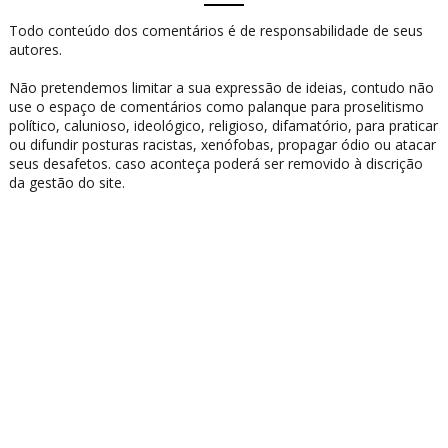
Todo conteúdo dos comentários é de responsabilidade de seus
autores.
Não pretendemos limitar a sua expressão de ideias, contudo não
use o espaço de comentários como palanque para proselitismo
político, calunioso, ideológico, religioso, difamatório, para praticar
ou difundir posturas racistas, xenófobas, propagar ódio ou atacar
seus desafetos. caso aconteça poderá ser removido à discrição
da gestão do site.