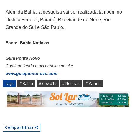
Além da Bahia, a pesquisa vai ser realizada também no
Distrito Federal, Paraná, Rio Grande do Norte, Rio
Grande do Sul e São Paulo.
Fonte: Bahia Notícias
Guia Ponto Novo
Continue lendo mais notícias no site
www.guiapontonovo.com
Tags
# Bahia
# Covid19
# Notícias
# Vacina
Compartilhar