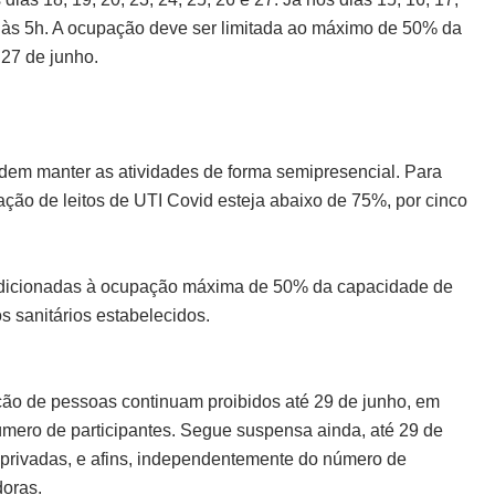
 às 5h. A ocupação deve ser limitada ao máximo de 50% da
27 de junho.
odem manter as atividades de forma semipresencial. Para
ação de leitos de UTI Covid esteja abaixo de 75%, por cinco
condicionadas à ocupação máxima de 50% da capacidade de
s sanitários estabelecidos.
ão de pessoas continuam proibidos até 29 de junho, em
úmero de participantes. Segue suspensa ainda, até 29 de
u privadas, e afins, independentemente do número de
doras.