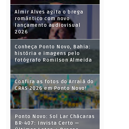
Almir Alves agita o brega
romântico com novo
lançamento audiovisual
2026
Conheça Ponto Novo, Bahia:
história e imagens pelo
fotógrafo Romilson Almeida
Confira as fotos do Arraiá do
CRAS 2026 em Ponto Novo!
Ponto Novo: Sol Lar Chácaras
BR-407: Invista Certo —