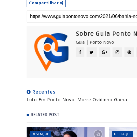
Compartilhar
Sobre Guia Ponto 
Guia | Ponto Novo
Recentes
Luto Em Ponto Novo: Morre Ovidinho Gama
RELATED POST
DESTAQUE
DESTAQUE