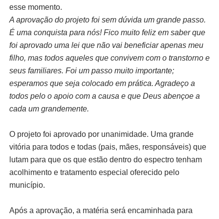
esse momento.
A aprovação do projeto foi sem dúvida um grande passo.
É uma conquista para nós! Fico muito feliz em saber que
foi aprovado uma lei que não vai beneficiar apenas meu
filho, mas todos aqueles que convivem com o transtorno e
seus familiares. Foi um passo muito importante;
esperamos que seja colocado em prática. Agradeço a
todos pelo o apoio com a causa e que Deus abençoe a
cada um grandemente.
O projeto foi aprovado por unanimidade. Uma grande
vitória para todos e todas (pais, mães, responsáveis) que
lutam para que os que estão dentro do espectro tenham
acolhimento e tratamento especial oferecido pelo
município.
Após a aprovação, a matéria será encaminhada para