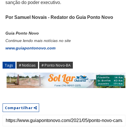
sanção do poder executivo.
Por Samuel Novais -
Redator do Guia Ponto Novo
Guia Ponto Novo
Continue lendo mais notícias no site
www.guiapontonovo.com
Tags
# Notícias
# Ponto Novo-BA
Compartilhar