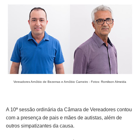
Vereadores Arnóbio de Bezerras e Arnóbio Carneiro - Fotos: Romilson Almeida
A 10ª sessão ordinária da Câmara de Vereadores contou
com a presença de pais e mães de autistas, além de
outros simpatizantes da causa.