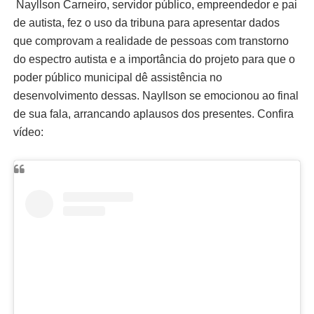
Nayllson Carneiro, servidor público, empreendedor e pai
de autista, fez o uso da tribuna para apresentar dados
que comprovam a realidade de pessoas com transtorno
do espectro autista e a importância do projeto para que o
poder público municipal dê assistência no
desenvolvimento dessas. Nayllson se emocionou ao final
de sua fala, arrancando aplausos dos presentes. Confira
vídeo: