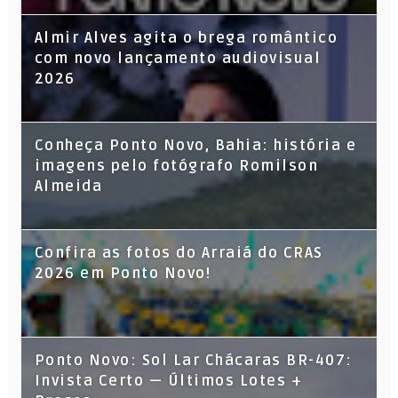
Almir Alves agita o brega romântico
com novo lançamento audiovisual
2026
Conheça Ponto Novo, Bahia: história e
imagens pelo fotógrafo Romilson
Almeida
Confira as fotos do Arraiá do CRAS
2026 em Ponto Novo!
Ponto Novo: Sol Lar Chácaras BR-407:
Invista Certo — Últimos Lotes +