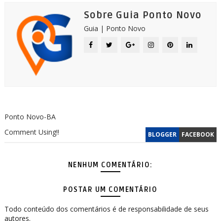
Sobre Guia Ponto Novo
Guia | Ponto Novo
Ponto Novo-BA
Comment Using!!
BLOGGER
FACEBOOK
NENHUM COMENTÁRIO:
POSTAR UM COMENTÁRIO
Todo conteúdo dos comentários é de responsabilidade de seus
autores.