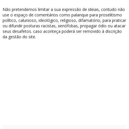
Não pretendemos limitar a sua expressão de ideias, contudo não
use o espaço de comentários como palanque para proselitismo
político, calunioso, ideológico, religioso, difamatório, para praticar
ou difundir posturas racistas, xenófobas, propagar ódio ou atacar
seus desafetos. caso aconteça poderá ser removido à discrição
da gestão do site.