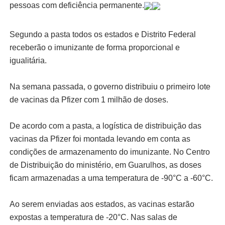
pessoas com deficiência permanente.
Segundo a pasta todos os estados e Distrito Federal
receberão o imunizante de forma proporcional e
igualitária.
Na semana passada, o governo distribuiu o primeiro lote
de vacinas da Pfizer com 1 milhão de doses.
De acordo com a pasta, a logística de distribuição das
vacinas da Pfizer foi montada levando em conta as
condições de armazenamento do imunizante. No Centro
de Distribuição do ministério, em Guarulhos, as doses
ficam armazenadas a uma temperatura de -90°C a -60°C.
Ao serem enviadas aos estados, as vacinas estarão
expostas a temperatura de -20°C. Nas salas de