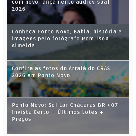
com novo lançamento audiovisual
2026
Conheça Ponto Novo, Bahia: história e
imagens pelo fotógrafo Romilson
Almeida
Confira as fotos do Arraiá do CRAS
2026 em Ponto Novo!
Ponto Novo: Sol Lar Chácaras BR-407:
Invista Certo — Últimos Lotes +
Preços