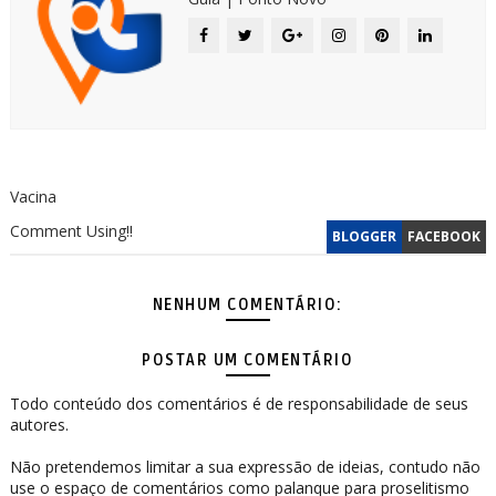
Vacina
Comment Using!!
BLOGGER
FACEBOOK
NENHUM COMENTÁRIO:
POSTAR UM COMENTÁRIO
Todo conteúdo dos comentários é de responsabilidade de seus
autores.
Não pretendemos limitar a sua expressão de ideias, contudo não
use o espaço de comentários como palanque para proselitismo