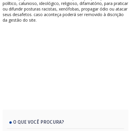
político, calunioso, ideológico, religioso, difamatório, para praticar
ou difundir posturas racistas, xenófobas, propagar ódio ou atacar
seus desafetos. caso aconteça poderá ser removido à discrição
da gestão do site.
O QUE VOCÊ PROCURA?