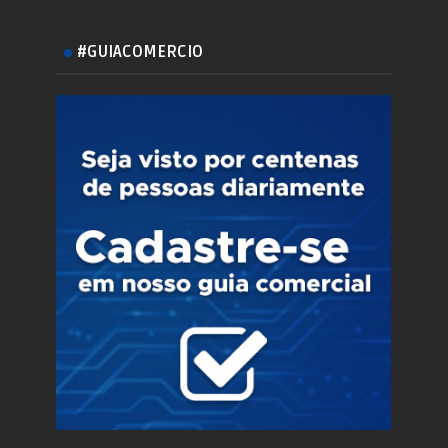
#GUIACOMERCIO