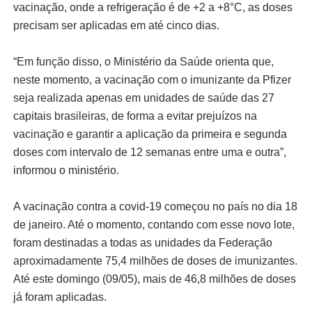
vacinação, onde a refrigeração é de +2 a +8°C, as doses
precisam ser aplicadas em até cinco dias.
“Em função disso, o Ministério da Saúde orienta que,
neste momento, a vacinação com o imunizante da Pfizer
seja realizada apenas em unidades de saúde das 27
capitais brasileiras, de forma a evitar prejuízos na
vacinação e garantir a aplicação da primeira e segunda
doses com intervalo de 12 semanas entre uma e outra”,
informou o ministério.
A vacinação contra a covid-19 começou no país no dia 18
de janeiro. Até o momento, contando com esse novo lote,
foram destinadas a todas as unidades da Federação
aproximadamente 75,4 milhões de doses de imunizantes.
Até este domingo (09/05), mais de 46,8 milhões de doses
já foram aplicadas.