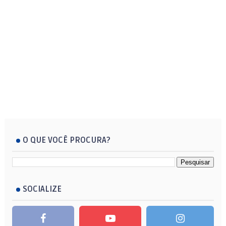
O QUE VOCÊ PROCURA?
SOCIALIZE