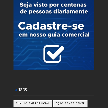
TAGS
AUXÍLIO EMERGENCIAL
AÇÃO BENEFICENTE