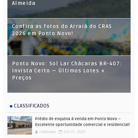
Almeida
Confira as fotos do Arraiá do CRAS
2026 em Ponto Novo!
Ponto Novo: Sol Lar Chácaras BR-407:
Invista Certo — Últimos Lotes +
Preços
CLASSIFICADOS
Prédio de esquina à venda em Ponto Novo –
Excelente oportunidade comercial e residencial!
Unknown
Oct 21, 2025