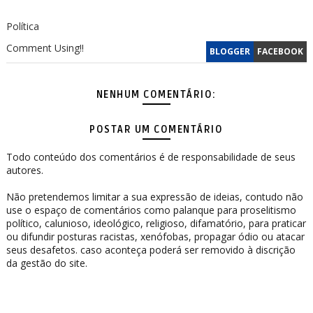
Política
Comment Using!!
BLOGGER
FACEBOOK
NENHUM COMENTÁRIO:
POSTAR UM COMENTÁRIO
Todo conteúdo dos comentários é de responsabilidade de seus
autores.
Não pretendemos limitar a sua expressão de ideias, contudo não
use o espaço de comentários como palanque para proselitismo
político, calunioso, ideológico, religioso, difamatório, para praticar
ou difundir posturas racistas, xenófobas, propagar ódio ou atacar
seus desafetos. caso aconteça poderá ser removido à discrição
da gestão do site.