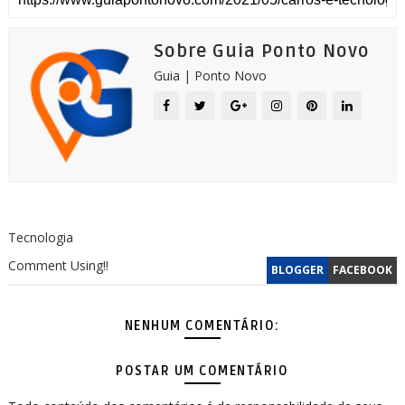
Sobre Guia Ponto Novo
Guia | Ponto Novo
Tecnologia
Comment Using!!
BLOGGER
FACEBOOK
NENHUM COMENTÁRIO:
POSTAR UM COMENTÁRIO