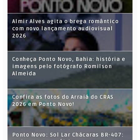
Almir Alves agita o brega romântico
com novo lançamento audiovisual
2026
Conheça Ponto Novo, Bahia: história e
imagens pelo fotógrafo Romilson
Almeida
Confira as fotos do Arraiá do CRAS
2026 em Ponto Novo!
Ponto Novo: Sol Lar Chácaras BR-407: