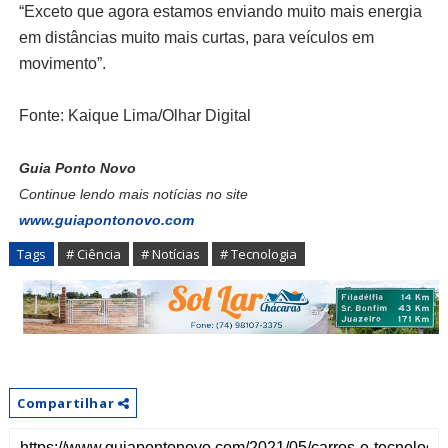
“Exceto que agora estamos enviando muito mais energia
em distâncias muito mais curtas, para veículos em
movimento”.
Fonte: Kaique Lima/Olhar Digital
Guia Ponto Novo
Continue lendo mais notícias no site
www.guiapontonovo.com
Tags
# Ciência
# Notícias
# Tecnologia
Compartilhar