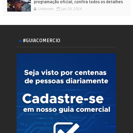
programação oficial; confira todos os detalhes
Unknown
Jan 29, 2024
#GUIACOMERCIO