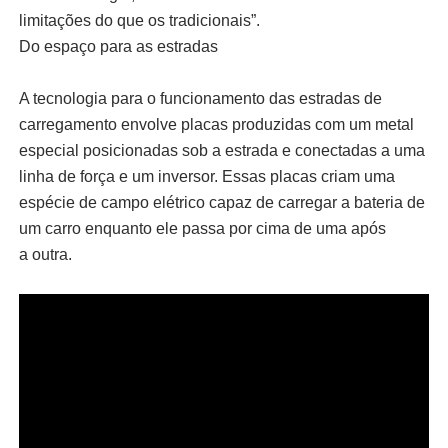
limitações do que os tradicionais”.
Do espaço para as estradas
A tecnologia para o funcionamento das estradas de
carregamento envolve placas produzidas com um metal
especial posicionadas sob a estrada e conectadas a uma
linha de força e um inversor. Essas placas criam uma
espécie de campo elétrico capaz de carregar a bateria de
um carro enquanto ele passa por cima de uma após
a outra.