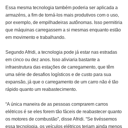
Essa mesma tecnologia também poderia ser aplicada a
armazéns, a fim de torná-los mais produtivos com o uso,
por exemplo, de empilhadeiras autônomas. Isso permitiria
que máquinas carregassem a si mesmas enquanto estão
em movimento e trabalhando.
Segundo Afridi, a tecnologia pode já estar nas estradas
em cinco ou dez anos. Isso aliviaria bastante a
infraestrutura das estações de carregamento, que têm
uma série de desafios logísticos e de custo para sua
expansão, já que o carregamento de um carro não é tão
rápido quanto um reabastecimento.
“A única maneira de as pessoas comprarem carros
elétricos é se eles forem tão fáceis de reabastecer quanto
os motores de combustão”, disse Afridi. “Se tivéssemos
essa tecnologia, os veículos elétricos teriam ainda menos