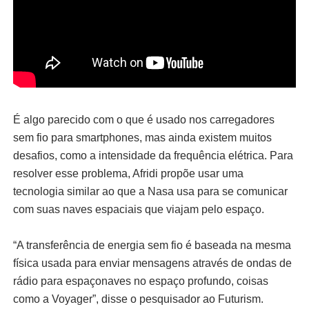
É algo parecido com o que é usado nos carregadores
sem fio para smartphones, mas ainda existem muitos
desafios, como a intensidade da frequência elétrica. Para
resolver esse problema, Afridi propõe usar uma
tecnologia similar ao que a Nasa usa para se comunicar
com suas naves espaciais que viajam pelo espaço.
“A transferência de energia sem fio é baseada na mesma
física usada para enviar mensagens através de ondas de
rádio para espaçonaves no espaço profundo, coisas
como a Voyager”, disse o pesquisador ao Futurism.