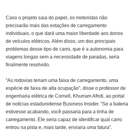
Caso o projeto saia do papel, os motoristas não
precisarão mais das estações de carregamento
individuais, o que dará uma maior liberdade aos donos
de veículos elétricos. Além disso, um dos principais
problemas desse tipo de carro, que é a autonomia para
viagens longas sem a necessidade de paradas, seria
finalmente resolvido.
“As rodovias teriam uma faixa de carregamento, uma
espécie de faixa de alta ocupação”, disse o professor de
engenharia elétrica de Cornell, Khurram Afridi, ao portal
de notícias estadunidense Business Insider. “Se a bateria
estivesse acabando, você passaria para a linha de
carregamento. Ele seria capaz de identificar qual carro
entrou na pista e, mais tarde, enviaria uma fatura”.