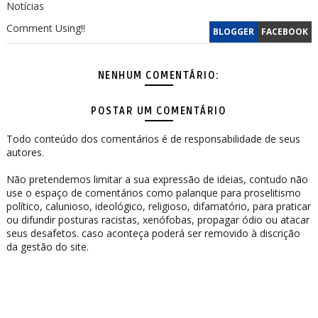
Notícias
Comment Using!!
BLOGGER
FACEBOOK
NENHUM COMENTÁRIO:
POSTAR UM COMENTÁRIO
Todo conteúdo dos comentários é de responsabilidade de seus
autores.
Não pretendemos limitar a sua expressão de ideias, contudo não
use o espaço de comentários como palanque para proselitismo
político, calunioso, ideológico, religioso, difamatório, para praticar
ou difundir posturas racistas, xenófobas, propagar ódio ou atacar
seus desafetos. caso aconteça poderá ser removido à discrição
da gestão do site.