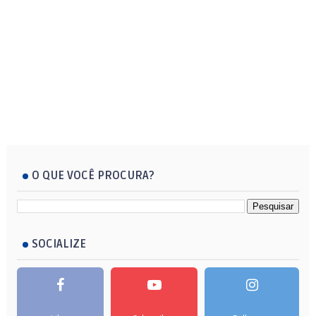
O QUE VOCÊ PROCURA?
SOCIALIZE