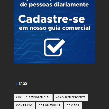
TAGS
AUXÍLIO EMERGENCIAL
AÇÃO BENEFICENTE
COMERCIO
CORONAVÍRUS
COVID19