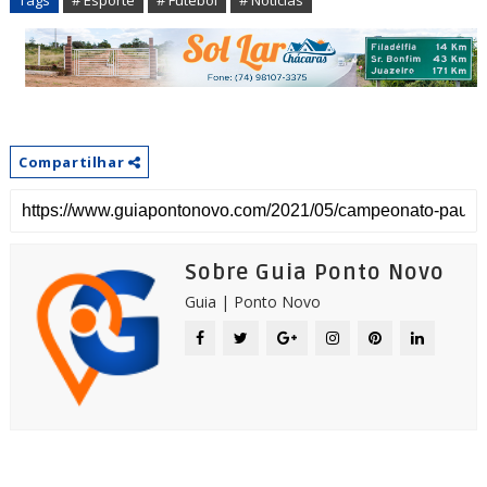
Compartilhar
Sobre Guia Ponto Novo
Guia | Ponto Novo