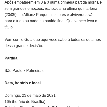
Após empatarem em 0 a 0 numa primeira partida morna e
sem grandes emoções, realizada na última quinta-feira
(20/05), no Allianz Parque, tricolores e alviverdes vão
para o tudo ou nada na partida final. Que vencer leva o
título!
Vem com o Guia que aqui você saberá todos os detalhes
dessa grande decisão.
Partida
São Paulo x Palmeiras
Data, horário e local
Domingo, 23 de maio de 2021
16h (horário de Brasília)