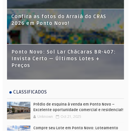
Confira as fotos do Arraiá do CRAS
2026 em Ponto Novo!
Ponto Novo: Sol Lar Chácaras BR-407:
Invista Certo — Últimos Lotes +
Preços
CLASSIFICADOS
Prédio de esquina à venda em Ponto Novo –
Excelente oportunidade comercial e residencial!
Unknown
Oct 21, 2025
Compre seu Lote em Ponto Novo: Loteamento