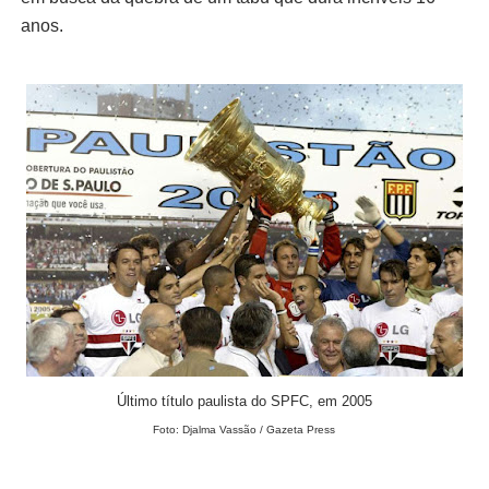
anos.
Último título paulista do SPFC, em 2005
Foto: Djalma Vassão / Gazeta Press