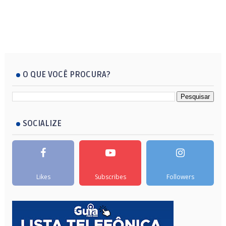
O QUE VOCÊ PROCURA?
SOCIALIZE
Likes
Subscribes
Followers