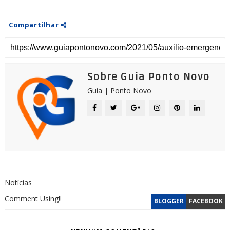
Compartilhar
Sobre Guia Ponto Novo
Guia | Ponto Novo
Notícias
Comment Using!!
BLOGGER
FACEBOOK