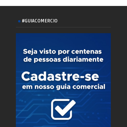
#GUIACOMERCIO