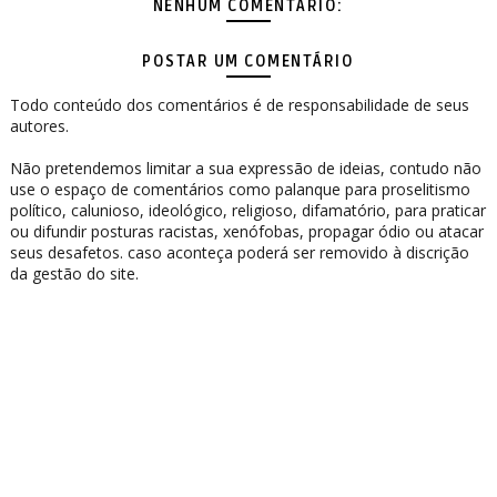
NENHUM COMENTÁRIO:
POSTAR UM COMENTÁRIO
Todo conteúdo dos comentários é de responsabilidade de seus
autores.
Não pretendemos limitar a sua expressão de ideias, contudo não
use o espaço de comentários como palanque para proselitismo
político, calunioso, ideológico, religioso, difamatório, para praticar
ou difundir posturas racistas, xenófobas, propagar ódio ou atacar
seus desafetos. caso aconteça poderá ser removido à discrição
da gestão do site.