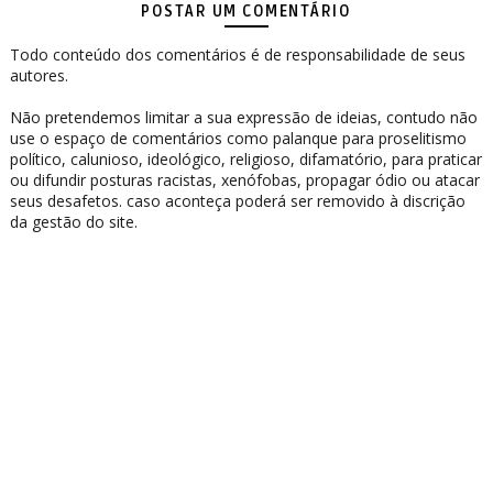
POSTAR UM COMENTÁRIO
Todo conteúdo dos comentários é de responsabilidade de seus
autores.
Não pretendemos limitar a sua expressão de ideias, contudo não
use o espaço de comentários como palanque para proselitismo
político, calunioso, ideológico, religioso, difamatório, para praticar
ou difundir posturas racistas, xenófobas, propagar ódio ou atacar
seus desafetos. caso aconteça poderá ser removido à discrição
da gestão do site.