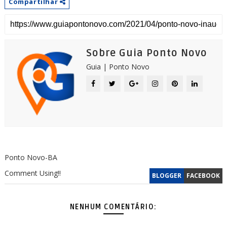
Compartilhar
Sobre Guia Ponto Novo
Guia | Ponto Novo
Ponto Novo-BA
Comment Using!!
BLOGGER
FACEBOOK
NENHUM COMENTÁRIO: