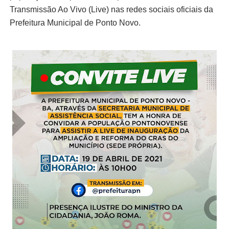
Transmissão Ao Vivo (Live) nas redes sociais oficiais da
Prefeitura Municipal de Ponto Novo.