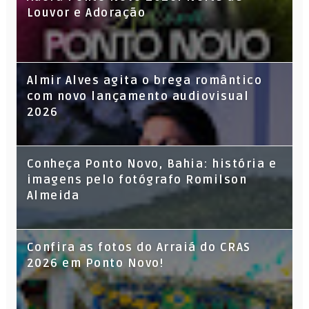
Louvor e Adoração
Almir Alves agita o brega romântico
com novo lançamento audiovisual
2026
Conheça Ponto Novo, Bahia: história e
imagens pelo fotógrafo Romilson
Almeida
Confira as fotos do Arraiá do CRAS
2026 em Ponto Novo!