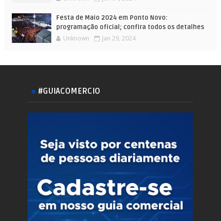
Festa de Maio 2024 em Ponto Novo:
programação oficial; confira todos os detalhes
Unknown
Jan 29, 2024
#GUIACOMERCIO