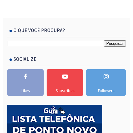
O QUE VOCÊ PROCURA?
SOCIALIZE
Likes
Subscribes
Followers