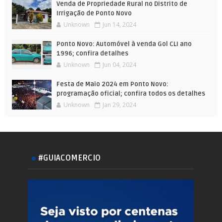
Venda de Propriedade Rural no Distrito de
Irrigação de Ponto Novo
Unknown
Jun 14, 2024
Ponto Novo: Automóvel à venda Gol CLI ano
1996; confira detalhes
Unknown
Jun 04, 2024
Festa de Maio 2024 em Ponto Novo:
programação oficial; confira todos os detalhes
Unknown
Jan 29, 2024
#GUIACOMERCIO