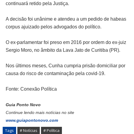
continuará retido pela Justiça.
A decisão foi unânime e atendeu a um pedido de habeas
corpus ajuizado pelos advogados do político.
O ex-parlamentar foi preso em 2016 por ordem do ex-juiz
Sergio Moro, no âmbito da Lava Jato de Curitiba (PR).
Nos últimos meses, Cunha cumpria prisão domiciliar por
causa do risco de contaminação pela covid-19.
Fonte: Conexão Política
Guia Ponto Novo
Continue lendo mais notícias no site
www.guiapontonovo.com
Tags
# Notícias
# Política