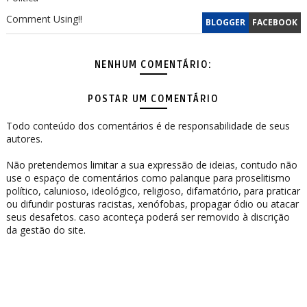
Comment Using!!
BLOGGER
FACEBOOK
NENHUM COMENTÁRIO:
POSTAR UM COMENTÁRIO
Todo conteúdo dos comentários é de responsabilidade de seus
autores.
Não pretendemos limitar a sua expressão de ideias, contudo não
use o espaço de comentários como palanque para proselitismo
político, calunioso, ideológico, religioso, difamatório, para praticar
ou difundir posturas racistas, xenófobas, propagar ódio ou atacar
seus desafetos. caso aconteça poderá ser removido à discrição
da gestão do site.