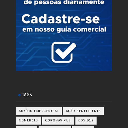
TAGS
AUXÍLIO EMERGENCIAL
AÇÃO BENEFICENTE
COMERCIO
CORONAVÍRUS
COVID19