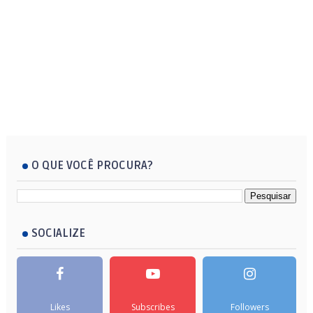
O QUE VOCÊ PROCURA?
SOCIALIZE
Likes
Subscribes
Followers