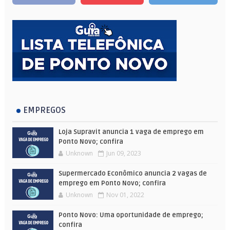
EMPREGOS
Loja Supravit anuncia 1 vaga de emprego em
Ponto Novo; confira
Unknown
Jun 09, 2023
Supermercado Econômico anuncia 2 vagas de
emprego em Ponto Novo; confira
Unknown
Nov 01, 2022
Ponto Novo: Uma oportunidade de emprego;
confira