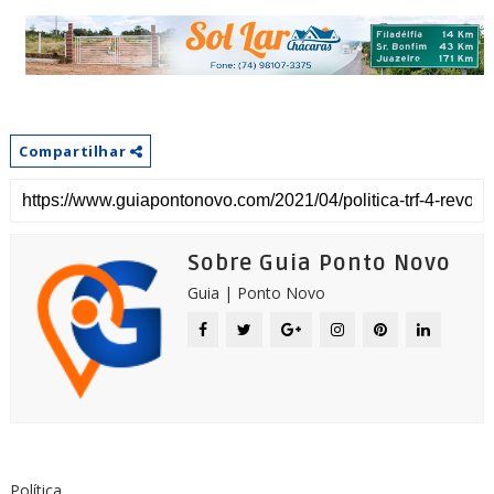
Compartilhar
Sobre Guia Ponto Novo
Guia | Ponto Novo
Política