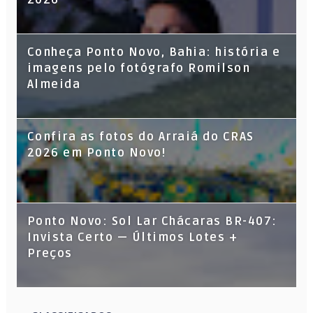
Conheça Ponto Novo, Bahia: história e
imagens pelo fotógrafo Romilson
Almeida
Confira as fotos do Arraiá do CRAS
2026 em Ponto Novo!
Ponto Novo: Sol Lar Chácaras BR-407:
Invista Certo — Últimos Lotes +
Preços