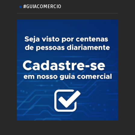
#GUIACOMERCIO