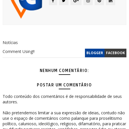
Notícias
Comment Using!!
BLOGGER
FACEBOOK
NENHUM COMENTÁRIO:
POSTAR UM COMENTÁRIO
Todo conteúdo dos comentários é de responsabilidade de seus
autores.
Não pretendemos limitar a sua expressão de ideias, contudo não
use o espaço de comentários como palanque para proselitismo
político, calunioso, ideológico, religioso, difamatório, para praticar