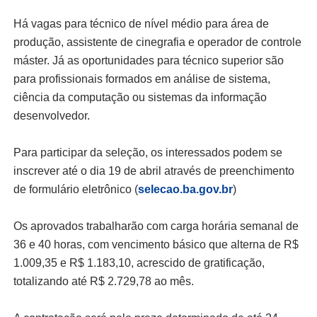
Há vagas para técnico de nível médio para área de
produção, assistente de cinegrafia e operador de controle
máster. Já as oportunidades para técnico superior são
para profissionais formados em análise de sistema,
ciência da computação ou sistemas da informação
desenvolvedor.
Para participar da seleção, os interessados podem se
inscrever até o dia 19 de abril através de preenchimento
de formulário eletrônico (
selecao.ba.gov.br
)
Os aprovados trabalharão com carga horária semanal de
36 e 40 horas, com vencimento básico que alterna de R$
1.009,35 e R$ 1.183,10, acrescido de gratificação,
totalizando até R$ 2.729,78 ao mês.