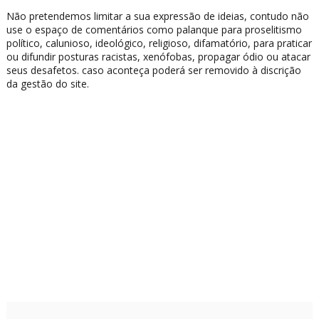
Não pretendemos limitar a sua expressão de ideias, contudo não
use o espaço de comentários como palanque para proselitismo
político, calunioso, ideológico, religioso, difamatório, para praticar
ou difundir posturas racistas, xenófobas, propagar ódio ou atacar
seus desafetos. caso aconteça poderá ser removido à discrição
da gestão do site.