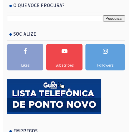
O QUE VOCÊ PROCURA?
SOCIALIZE
Likes
Subscribes
Followers
EMPREGOS