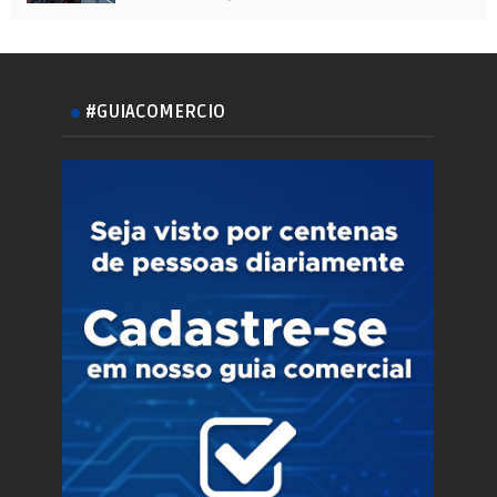
#GUIACOMERCIO