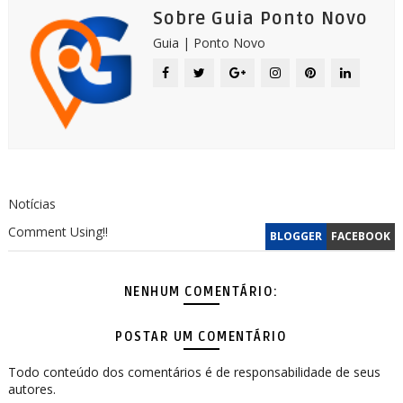
Sobre Guia Ponto Novo
Guia | Ponto Novo
Notícias
Comment Using!!
BLOGGER
FACEBOOK
NENHUM COMENTÁRIO:
POSTAR UM COMENTÁRIO
Todo conteúdo dos comentários é de responsabilidade de seus
autores.