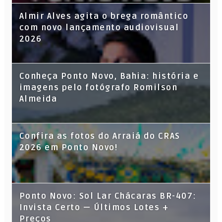
Almir Alves agita o brega romântico
com novo lançamento audiovisual
2026
Conheça Ponto Novo, Bahia: história e
imagens pelo fotógrafo Romilson
Almeida
Confira as fotos do Arraiá do CRAS
2026 em Ponto Novo!
Ponto Novo: Sol Lar Chácaras BR-407:
Invista Certo — Últimos Lotes +
Preços