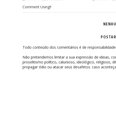
Comment Using!!
NENHU
POSTAR
Todo conteúdo dos comentários é de responsabilidade 
Não pretendemos limitar a sua expressão de ideias, 
proselitismo político, calunioso, ideológico, religioso, 
propagar ódio ou atacar seus desafetos. caso aconteça