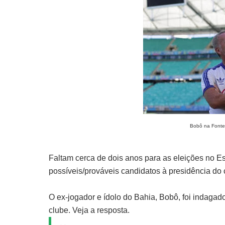
Bobô na Fonte 
Faltam cerca de dois anos para as eleições no 
possíveis/prováveis candidatos à presidência do 
O ex-jogador e ídolo do Bahia, Bobô, foi indagado
clube. Veja a resposta.