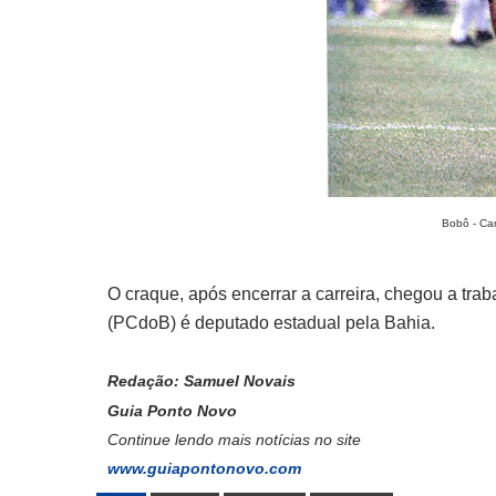
Bobô - Ca
O craque, após encerrar a carreira, chegou a trab
(PCdoB) é deputado estadual pela Bahia.
Redação: Samuel Novais
Guia Ponto Novo
Continue lendo mais notícias no site
www.guiapontonovo.com