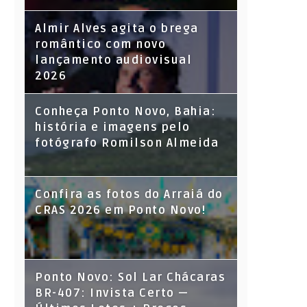
Almir Alves agita o brega
romântico com novo
lançamento audiovisual
2026
Conheça Ponto Novo, Bahia:
história e imagens pelo
fotógrafo Romilson Almeida
Confira as fotos do Arraiá do
CRAS 2026 em Ponto Novo!
Ponto Novo: Sol Lar Chácaras
BR-407: Invista Certo —