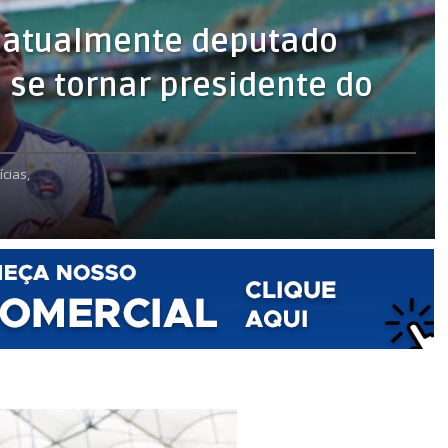
e atualmente deputado
 se tornar presidente do
ícias,