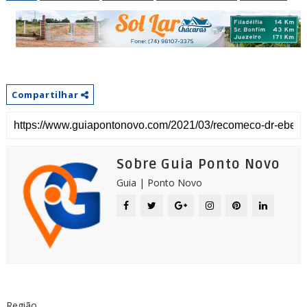
Compartilhar
Sobre Guia Ponto Novo
Guia | Ponto Novo
Região