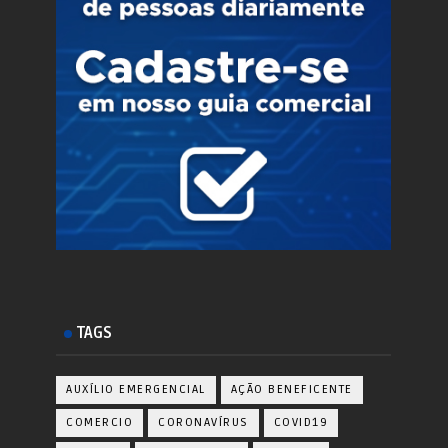
TAGS
AUXÍLIO EMERGENCIAL
AÇÃO BENEFICENTE
COMERCIO
CORONAVÍRUS
COVID19