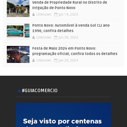
Venda de Propriedade Rural no Distrito de
Irrigação de Ponto Novo
Unknown
Jun 14, 2024
Ponto Novo: Automóvel à venda Gol CLI ano
1996; confira detalhes
Unknown
Jun 04, 2024
Festa de Maio 2024 em Ponto Novo:
programação oficial; confira todos os detalhes
Unknown
Jan 29, 2024
#GUIACOMERCIO