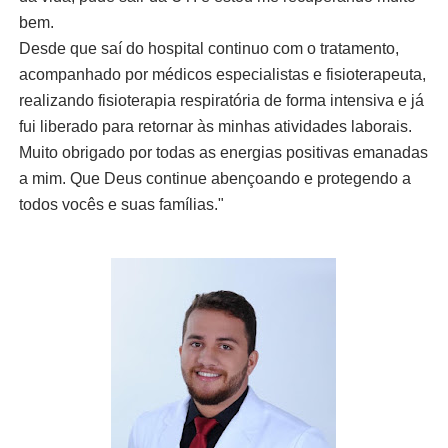
bem.
Desde que saí do hospital continuo com o tratamento,
acompanhado por médicos especialistas e fisioterapeuta,
realizando fisioterapia respiratória de forma intensiva e já
fui liberado para retornar às minhas atividades laborais.
Muito obrigado por todas as energias positivas emanadas
a mim. Que Deus continue abençoando e protegendo a
todos vocês e suas famílias."