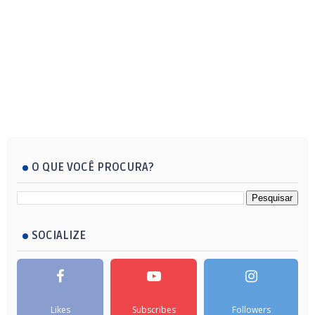
O QUE VOCÊ PROCURA?
SOCIALIZE
Likes
Subscribes
Followers