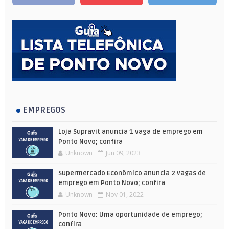
EMPREGOS
Loja Supravit anuncia 1 vaga de emprego em
Ponto Novo; confira
Unknown
Jun 09, 2023
Supermercado Econômico anuncia 2 vagas de
emprego em Ponto Novo; confira
Unknown
Nov 01, 2022
Ponto Novo: Uma oportunidade de emprego;
confira