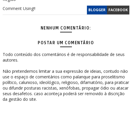
Comment Using!!
BLOGGER
FACEBOOK
NENHUM COMENTÁRIO:
POSTAR UM COMENTÁRIO
Todo conteúdo dos comentários é de responsabilidade de seus
autores.
Não pretendemos limitar a sua expressão de ideias, contudo não
use o espaço de comentários como palanque para proselitismo
político, calunioso, ideológico, religioso, difamatório, para praticar
ou difundir posturas racistas, xenófobas, propagar ódio ou atacar
seus desafetos. caso aconteça poderá ser removido à discrição
da gestão do site.