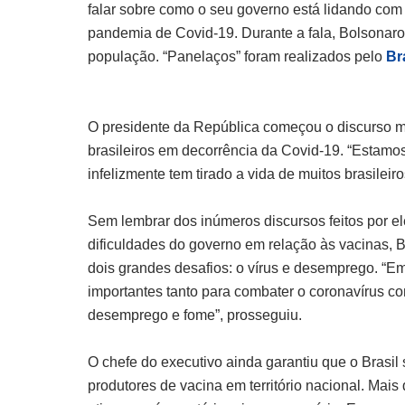
falar sobre como o seu governo está lidando com
pandemia de Covid-19. Durante a fala, Bolsonaro 
população. “Panelaços” foram realizados pelo
Br
O presidente da República começou o discurso m
brasileiros em decorrência da Covid-19. “Estam
infelizmente tem tirado a vida de muitos brasileiro
Sem lembrar dos inúmeros discursos feitos por 
dificuldades do governo em relação às vacinas,
dois grandes desafios: o vírus e desemprego. 
importantes tanto para combater o coronavírus c
desemprego e fome”, prosseguiu.
O chefe do executivo ainda garantiu que o Brasil
produtores de vacina em território nacional. Mais