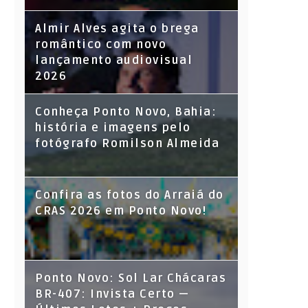
Almir Alves agita o brega
romântico com novo
lançamento audiovisual
2026
Conheça Ponto Novo, Bahia:
história e imagens pelo
fotógrafo Romilson Almeida
Confira as fotos do Arraiá do
CRAS 2026 em Ponto Novo!
Ponto Novo: Sol Lar Chácaras
BR-407: Invista Certo —