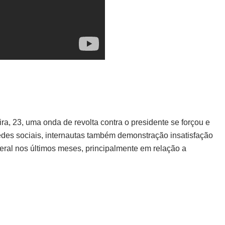
ra, 23, uma onda de revolta contra o presidente se forçou e
redes sociais, internautas também demonstração insatisfação
eral nos últimos meses, principalmente em relação a