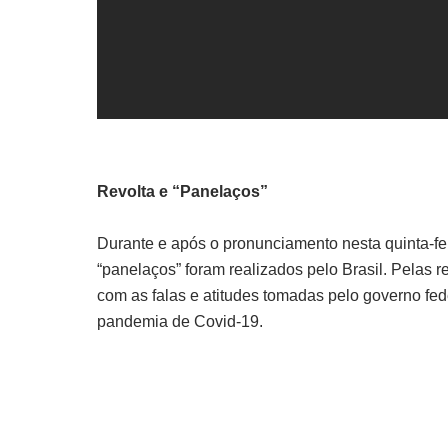
Revolta e “Panelaços”
Durante e após o pronunciamento nesta quinta-fei
“panelaços” foram realizados pelo Brasil. Pelas 
com as falas e atitudes tomadas pelo governo fed
pandemia de Covid-19.