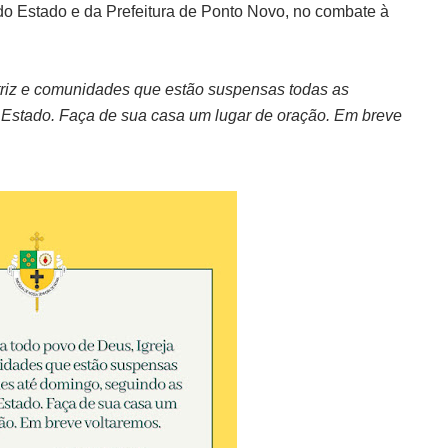
o Estado e da Prefeitura de Ponto Novo, no combate à
riz e comunidades que estão suspensas todas as
 Estado. Faça de sua casa um lugar de oração. Em breve