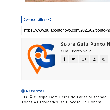
Compartilhar
Sobre Guia Ponto 
Guia | Ponto Novo
Recentes
REGIÃO: Bispo Dom Hernaldo Farias Suspende
Todas As Atividades Da Diocese De Bonfim.