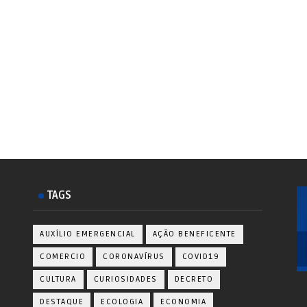
TAGS
AUXÍLIO EMERGENCIAL
AÇÃO BENEFICENTE
COMERCIO
CORONAVÍRUS
COVID19
CULTURA
CURIOSIDADES
DECRETO
DESTAQUE
ECOLOGIA
ECONOMIA