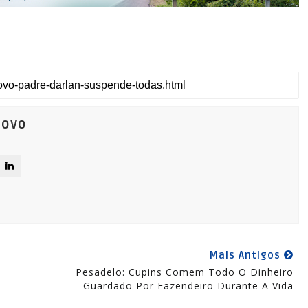
Novo
Mais Antigos
Pesadelo: Cupins Comem Todo O Dinheiro
Guardado Por Fazendeiro Durante A Vida