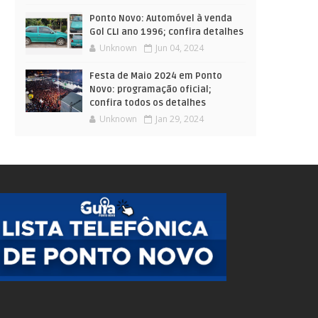
Ponto Novo: Automóvel à venda
Gol CLI ano 1996; confira detalhes
Unknown
Jun 04, 2024
Festa de Maio 2024 em Ponto
Novo: programação oficial;
confira todos os detalhes
Unknown
Jan 29, 2024