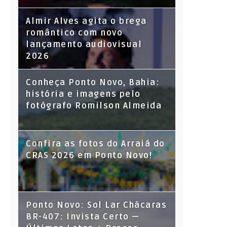
Almir Alves agita o brega
romântico com novo
lançamento audiovisual
2026
Conheça Ponto Novo, Bahia:
história e imagens pelo
fotógrafo Romilson Almeida
Confira as fotos do Arraiá do
CRAS 2026 em Ponto Novo!
Ponto Novo: Sol Lar Chácaras
BR-407: Invista Certo —