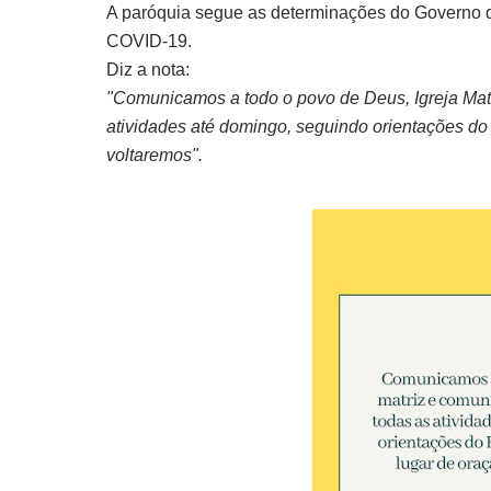
A paróquia segue as determinações do Governo d
COVID-19.
Diz a nota:
"Comunicamos a todo o povo de Deus, Igreja Mat
atividades até domingo, seguindo orientações do
voltaremos".