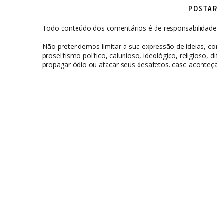
POSTAR
Todo conteúdo dos comentários é de responsabilidade 
Não pretendemos limitar a sua expressão de ideias, 
proselitismo político, calunioso, ideológico, religioso, 
propagar ódio ou atacar seus desafetos. caso aconteça