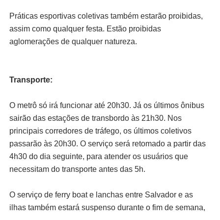
Práticas esportivas coletivas também estarão proibidas,
assim como qualquer festa. Estão proibidas
aglomerações de qualquer natureza.
Transporte:
O metrô só irá funcionar até 20h30. Já os últimos ônibus
sairão das estações de transbordo às 21h30. Nos
principais corredores de tráfego, os últimos coletivos
passarão às 20h30. O serviço será retomado a partir das
4h30 do dia seguinte, para atender os usuários que
necessitam do transporte antes das 5h.
O serviço de ferry boat e lanchas entre Salvador e as
ilhas também estará suspenso durante o fim de semana,