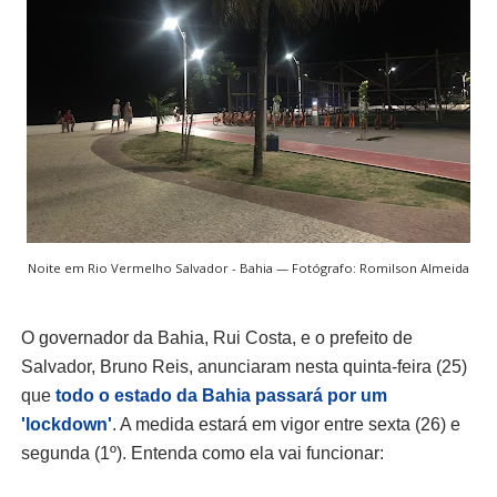
Noite em Rio Vermelho Salvador - Bahia — Fotógrafo: Romilson Almeida
O governador da Bahia, Rui Costa, e o prefeito de
Salvador, Bruno Reis, anunciaram nesta quinta-feira (25)
que
todo o estado da Bahia passará por um
'lockdown'
. A medida estará em vigor entre sexta (26) e
segunda (1º). Entenda como ela vai funcionar: