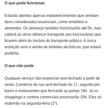
O que pode funcionar:
Estarão abertos apenas estabelecimentos que vendam
itens considerados essenciais, como remédios e
alimentos. Os deliverys também funcionarão até 0h, mas
caberá ao dono oferecer transporte aos funcionários que
ficarem além do horário do transporte público. A única
restrição será a venda de bebidas alcóolicas, que estará
proibida.
O que não pode
Qualquer serviço não-essencial será fechado a partir de
sexta. Comércio de rua será fechado às 17, seguido por
bares e restaurantes que fecharão as portas 18h. Já os
shoppings e centros comerciais encerrarrão 20h. Eles só
reabrirão na segunda-feira (1º).