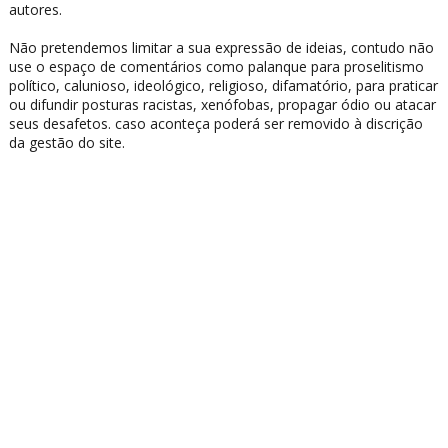
autores.
Não pretendemos limitar a sua expressão de ideias, contudo não
use o espaço de comentários como palanque para proselitismo
político, calunioso, ideológico, religioso, difamatório, para praticar
ou difundir posturas racistas, xenófobas, propagar ódio ou atacar
seus desafetos. caso aconteça poderá ser removido à discrição
da gestão do site.