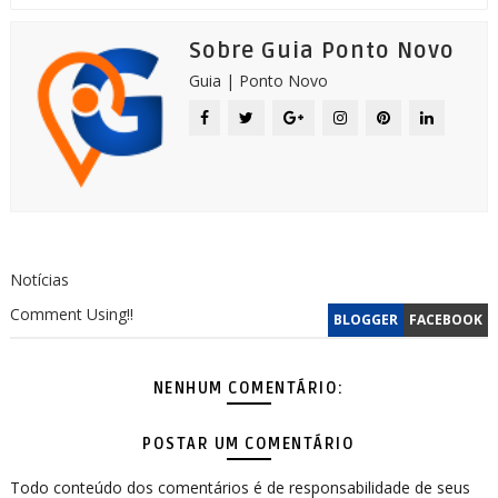
Sobre Guia Ponto Novo
Guia | Ponto Novo
Notícias
Comment Using!!
BLOGGER
FACEBOOK
NENHUM COMENTÁRIO:
POSTAR UM COMENTÁRIO
Todo conteúdo dos comentários é de responsabilidade de seus