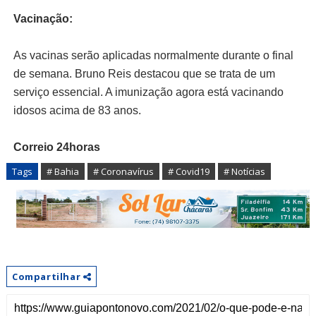
Vacinação:
As vacinas serão aplicadas normalmente durante o final
de semana. Bruno Reis destacou que se trata de um
serviço essencial. A imunização agora está vacinando
idosos acima de 83 anos.
Correio 24horas
Tags
# Bahia
# Coronavírus
# Covid19
# Notícias
Compartilhar