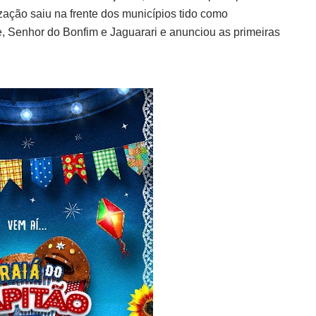
ização saiu na frente dos municípios tido como
, Senhor do Bonfim e Jaguarari e anunciou as primeiras