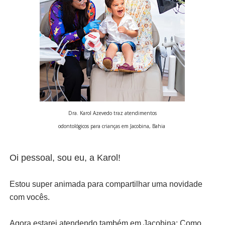
Dra. Karol Azevedo traz atendimentos
odontológicos para crianças em Jacobina, Bahia
Oi pessoal, sou eu, a Karol!
Estou super animada para compartilhar uma novidade
com vocês.
Agora estarei atendendo também em Jacobina; Como