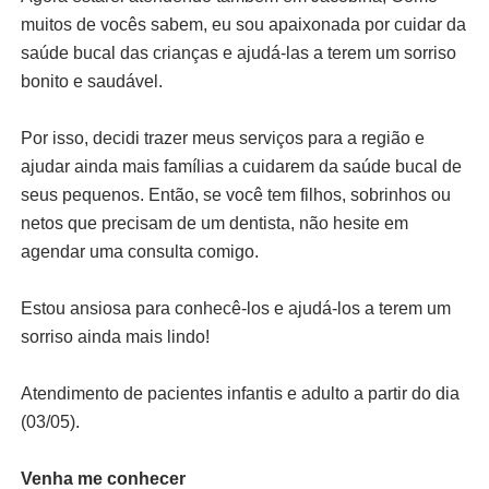
muitos de vocês sabem, eu sou apaixonada por cuidar da
saúde bucal das crianças e ajudá-las a terem um sorriso
bonito e saudável.
Por isso, decidi trazer meus serviços para a região e
ajudar ainda mais famílias a cuidarem da saúde bucal de
seus pequenos. Então, se você tem filhos, sobrinhos ou
netos que precisam de um dentista, não hesite em
agendar uma consulta comigo.
Estou ansiosa para conhecê-los e ajudá-los a terem um
sorriso ainda mais lindo!
Atendimento de pacientes infantis e adulto a partir do dia
(03/05).
Venha me conhecer