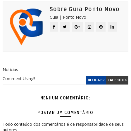
Sobre Guia Ponto Novo
Guia | Ponto Novo
Notícias
Comment Using!!
BLOGGER
FACEBOOK
NENHUM COMENTÁRIO:
POSTAR UM COMENTÁRIO
Todo conteúdo dos comentários é de responsabilidade de seus
autores.