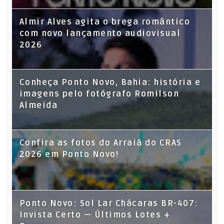
Almir Alves agita o brega romântico
com novo lançamento audiovisual
2026
Conheça Ponto Novo, Bahia: história e
imagens pelo fotógrafo Romilson
Almeida
Confira as fotos do Arraiá do CRAS
2026 em Ponto Novo!
Ponto Novo: Sol Lar Chácaras BR-407:
Invista Certo — Últimos Lotes +