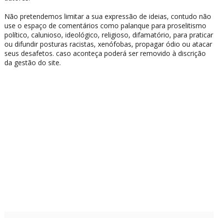
Não pretendemos limitar a sua expressão de ideias, contudo não
use o espaço de comentários como palanque para proselitismo
político, calunioso, ideológico, religioso, difamatório, para praticar
ou difundir posturas racistas, xenófobas, propagar ódio ou atacar
seus desafetos. caso aconteça poderá ser removido à discrição
da gestão do site.