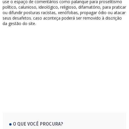
use o espaço de comentários como palanque para proselitismo
político, calunioso, ideológico, religioso, difamatório, para praticar
ou difundir posturas racistas, xenófobas, propagar ódio ou atacar
seus desafetos. caso aconteça poderá ser removido à discrição
da gestão do site.
O QUE VOCÊ PROCURA?