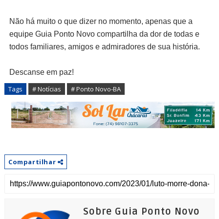
Não há muito o que dizer no momento, apenas que a
equipe Guia Ponto Novo compartilha da dor de todas e
todos familiares, amigos e admiradores de sua história.
Descanse em paz!
Tags
# Notícias
# Ponto Novo-BA
Compartilhar
Sobre Guia Ponto Novo