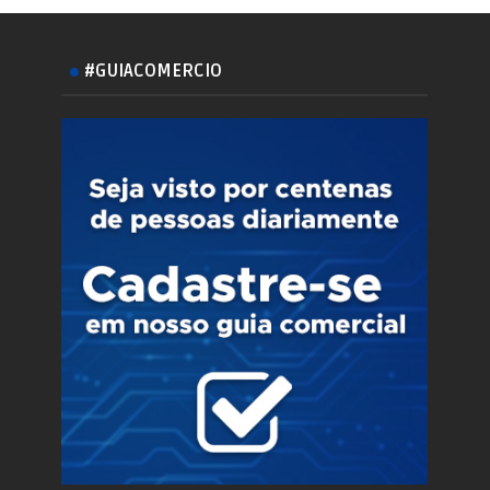
#GUIACOMERCIO