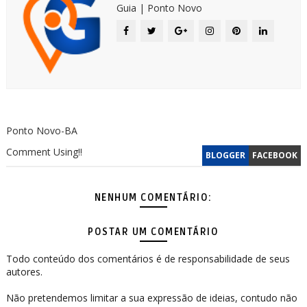
Guia | Ponto Novo
Ponto Novo-BA
Comment Using!!
BLOGGER
FACEBOOK
NENHUM COMENTÁRIO:
POSTAR UM COMENTÁRIO
Todo conteúdo dos comentários é de responsabilidade de seus
autores.
Não pretendemos limitar a sua expressão de ideias, contudo não