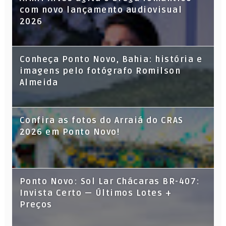
com novo lançamento audiovisual
2026
Conheça Ponto Novo, Bahia: história e
imagens pelo fotógrafo Romilson
Almeida
Confira as fotos do Arraiá do CRAS
2026 em Ponto Novo!
Ponto Novo: Sol Lar Chácaras BR-407:
Invista Certo — Últimos Lotes +
Preços