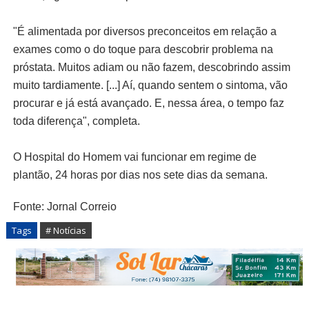
"É alimentada por diversos preconceitos em relação a
exames como o do toque para descobrir problema na
próstata. Muitos adiam ou não fazem, descobrindo assim
muito tardiamente. [...] Aí, quando sentem o sintoma, vão
procurar e já está avançado. E, nessa área, o tempo faz
toda diferença", completa.
O Hospital do Homem vai funcionar em regime de
plantão, 24 horas por dias nos sete dias da semana.
Fonte: Jornal Correio
Tags
# Notícias