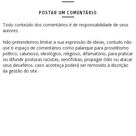
POSTAR UM COMENTÁRIO
Todo conteúdo dos comentários é de responsabilidade de seus
autores.
Não pretendemos limitar a sua expressão de ideias, contudo não
use o espaço de comentários como palanque para proselitismo
político, calunioso, ideológico, religioso, difamatório, para praticar
ou difundir posturas racistas, xenófobas, propagar ódio ou atacar
seus desafetos. caso aconteça poderá ser removido à discrição
da gestão do site.