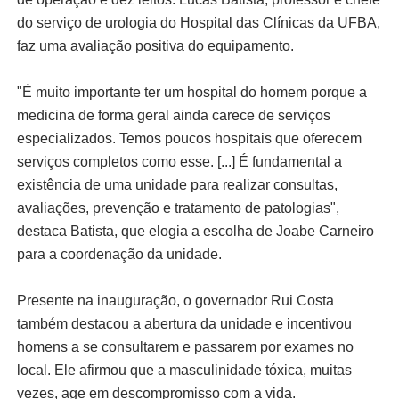
do serviço de urologia do Hospital das Clínicas da UFBA,
faz uma avaliação positiva do equipamento.
"É muito importante ter um hospital do homem porque a
medicina de forma geral ainda carece de serviços
especializados. Temos poucos hospitais que oferecem
serviços completos como esse. [...] É fundamental a
existência de uma unidade para realizar consultas,
avaliações, prevenção e tratamento de patologias",
destaca Batista, que elogia a escolha de Joabe Carneiro
para a coordenação da unidade.
Presente na inauguração, o governador Rui Costa
também destacou a abertura da unidade e incentivou
homens a se consultarem e passarem por exames no
local. Ele afirmou que a masculinidade tóxica, muitas
vezes, age em descompromisso com a vida.