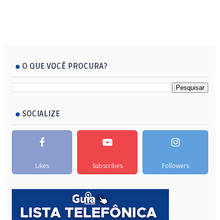
O QUE VOCÊ PROCURA?
SOCIALIZE
Likes
Subscribes
Followers