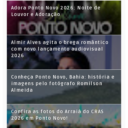
Adora Ponto Novo 2026: Noite de
Louvor e Adoração
Almir Alves agita o brega romântico
com novo lançamento audiovisual
2026
Conheça Ponto Novo, Bahia: história e
imagens pelo fotógrafo Romilson
Almeida
Confira as fotos do Arraiá do CRAS
2026 em Ponto Novo!