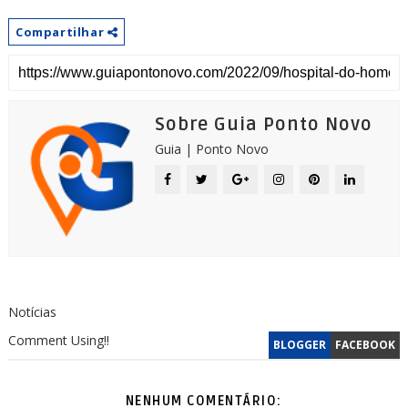
Compartilhar
Sobre Guia Ponto Novo
Guia | Ponto Novo
Notícias
Comment Using!!
BLOGGER
FACEBOOK
NENHUM COMENTÁRIO: