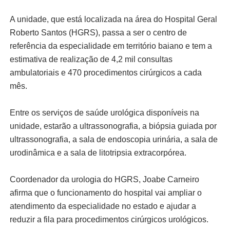
A unidade, que está localizada na área do Hospital Geral
Roberto Santos (HGRS), passa a ser o centro de
referência da especialidade em território baiano e tem a
estimativa de realização de 4,2 mil consultas
ambulatoriais e 470 procedimentos cirúrgicos a cada
mês.
Entre os serviços de saúde urológica disponíveis na
unidade, estarão a ultrassonografia, a biópsia guiada por
ultrassonografia, a sala de endoscopia urinária, a sala de
urodinâmica e a sala de litotripsia extracorpórea.
Coordenador da urologia do HGRS, Joabe Carneiro
afirma que o funcionamento do hospital vai ampliar o
atendimento da especialidade no estado e ajudar a
reduzir a fila para procedimentos cirúrgicos urológicos.